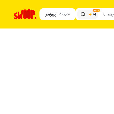
BETA
კატეგორია
AI