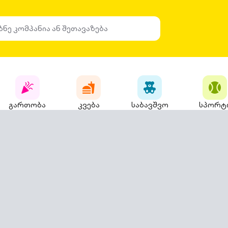
გართობა
კვება
საბავშვო
სპორტ