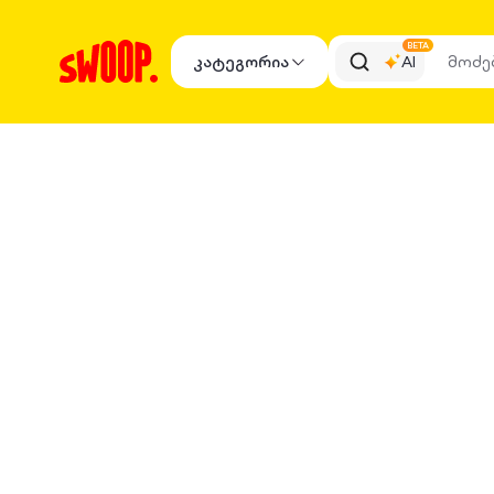
BETA
კატეგორია
AI