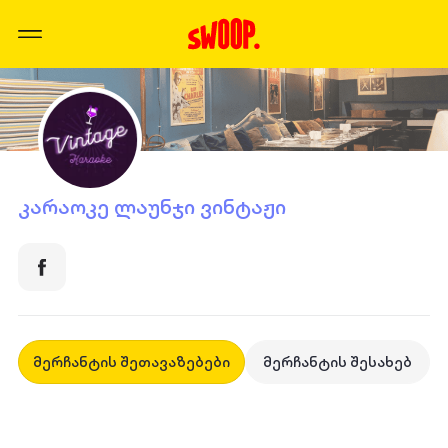
კარაოკე ლაუნჯი ვინტაჟი
მერჩანტის შეთავაზებები
მერჩანტის შესახებ