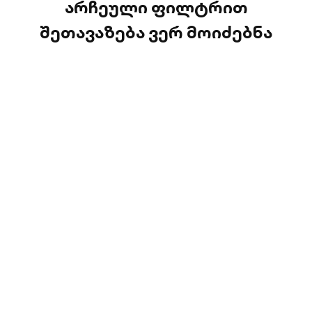
არჩეული ფილტრით
შეთავაზება ვერ მოიძებნა