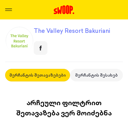
The Valley Resort Bakuriani
მერჩანტის შეთავაზებები
მერჩანტის შესახებ
არჩეული ფილტრით
შეთავაზება ვერ მოიძებნა