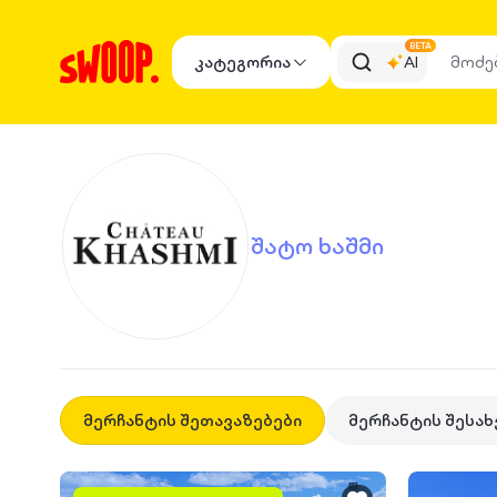
BETA
კატეგორია
AI
შატო ხაშმი
მერჩანტის შეთავაზებები
მერჩანტის შესახ