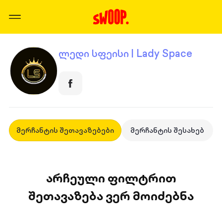
ლედი სფეისი | Lady Space
მერჩანტის შეთავაზებები
მერჩანტის შესახებ
არჩეული ფილტრით
შეთავაზება ვერ მოიძებნა