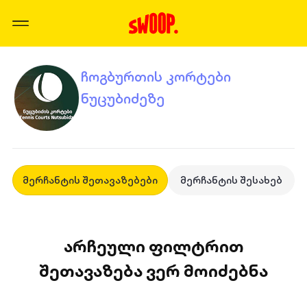
ჩოგბურთის კორტები
ნუცუბიძეზე
მერჩანტის შეთავაზებები
მერჩანტის შესახებ
არჩეული ფილტრით
შეთავაზება ვერ მოიძებნა