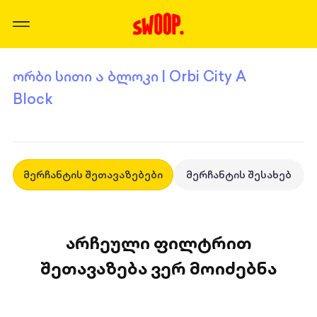
ორბი სითი ა ბლოკი | Orbi City A
Block
მერჩანტის შეთავაზებები
მერჩანტის შესახებ
არჩეული ფილტრით
შეთავაზება ვერ მოიძებნა