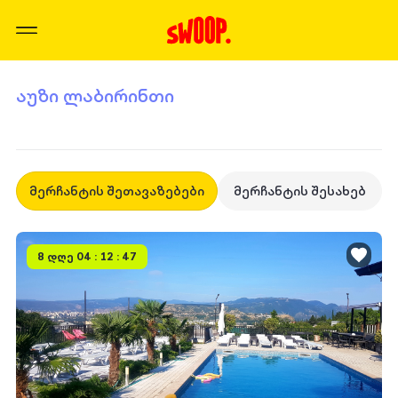
აუზი ლაბირინთი
მერჩანტის შეთავაზებები
მერჩანტის შესახებ
8 დღე 04 : 12 : 47