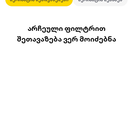
არჩეული ფილტრით
შეთავაზება ვერ მოიძებნა