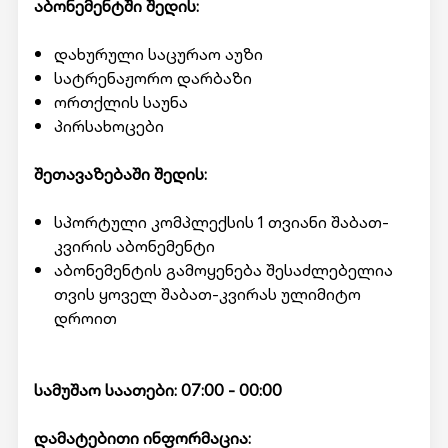
აბონემენტში შედის:
დახურული საცურაო აუზი
სატრენაჟორო დარბაზი
ორთქლის საუნა
პირსახოცები
შეთავაზებაში შედის:
სპორტული კომპლექსის 1 თვიანი შაბათ-
კვირის აბონემენტი
აბონემენტის გამოყენება შესაძლებელია
თვის ყოველ შაბათ-კვირას ულიმიტო
დროით
სამუშაო საათები: 07:00 - 00:00
დამატებითი ინფორმაცია: