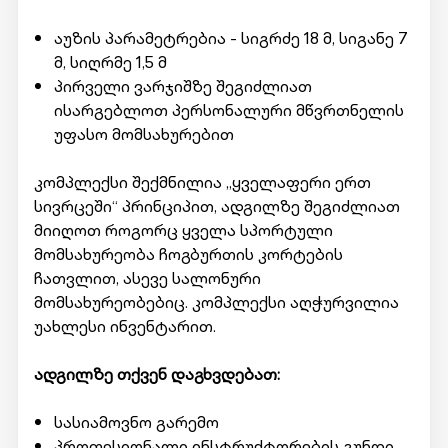
აუზის პარამეტრებია - სიგრძე 18 მ, სიგანე 7
მ, სიღრმე 1,5 მ
პირველი ვარჯიშზე შეგიძლიათ
ისარგებლოთ პერსონალური მწვრთნელის
უფასო მომსახურებით
კომპლექსი შექმნილია „ყველაფერი ერთ
სივრცეში“ პრინციპით, ადგილზე შეგიძლიათ
მიიღოთ როგორც ყველა სპორტული
მომსახურეობა ჩოგბურთის კორტების
ჩათვლით, ასევე სალონური
მომსახურეობებიც. კომპლექსი აღჭურვილია
უახლესი ინვენტარით.
ადგილზე თქვენ დაგხვდებათ:
სასიამოვნო გარემო
პროფესიონალი ინსტრუქტორების გუნდი,