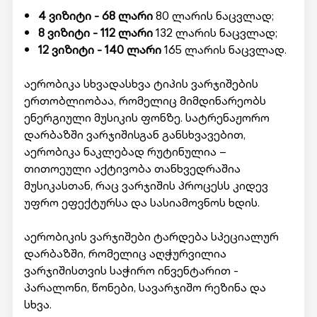
4 ვიზიტი - 68 ლარი
80 ლარის ნაცვლად;
8 ვიზიტი - 112 ლარი
132 ლარის ნაცვლად;
12 ვიზიტი - 140 ლარი
165 ლარის ნაცვლად.
აერობიკა სხვადასხვა ტიპის ვარჯიშების
ერთობლიობაა, რომელიც მიმდინარეობს
ენერგიული მუსიკის ფონზე. სატრენაჟორო
დარბაზში ვარჯიშისგან განსხვავებით,
აერობიკა ნაკლებად რუტინულია –
თითოეული აქტივობა თანხვედრაშია
მუსიკასთან, რაც ვარჯიშის პროცესს კიდევ
უფრო ეფექტურსა და სასიამოვნოს ხდის.
აერობიკის ვარჯიშები ტარდება სპეციალურ
დარბაზში, რომელიც აღჭურვილია
ვარჯიშისთვის საჭირო ინვენტარით -
პარალონი, წონები, სავარჯიშო რეზინა და
სხვა.