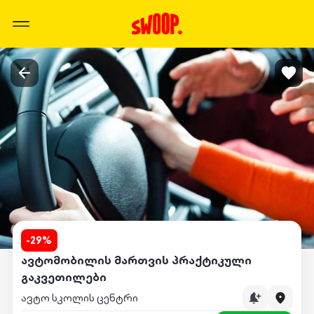
-
29
%
ავტომობილის მართვის პრაქტიკული
გაკვეთილები
ავტო სკოლის ცენტრი