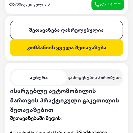
7015
გაყიდულია
0
577 44 ** **
შეთავაზება დასრულებულია
კომპანიის ყველა შეთავაზება
აღწერა
გამოყენების პირობები
ისარგებლე ავტომობილის
მართვის პრაქტიკული გაკეთილის
შეთავაზებით
შეთავაზებაში შედის:
ავტომობილის მართვის
პრაქტიკული