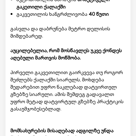
გაკეთილი ქალაქში
გაკვეთილის ხანგრძლივობა
40 წუთი
გასვლა და დაბრუნება მეტრო დელისის
მიმდებარედ.
აუცილებელია, რომ მოსწავლეს უკვე ქონდეს
აღებული მართვის მოწმობა.
პირველი გაკვეთილით გაირკვევა თუ როგორ
შეძლებს ქალაქში სიარულს, მოხდება
შედარებით უფრო ნაკლებად დატვირთულ
გზებზე სიარული. ამის შემდეგ გადავალთ
უფრო მეტად დატვირტულ გზებზე პრაქტიკის
გასაუმჯობესებლად.
მომსახურების მისაღებად ადგილზე უნდა