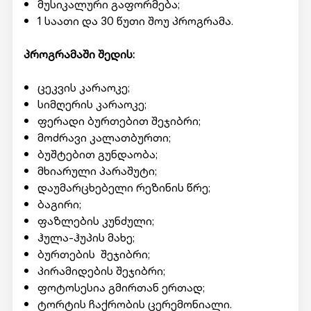
მუსიკალური გაფორმება;
1 საათი და 30 წუთი შოუ პროგრამა.
პროგრამაში შედის:
ცეკვის კარაოკე;
სიმღერის კარაოკე;
ფერადი ბურთებით შეჯიბრი;
მოძრავი კალათბურთი;
ბუშტებით გუნდაობა;
მხიარული პარაშუტი;
დაუმარცხებელი რეზინის წრე;
ბაგირი;
ფაზლების კუნძული;
ჰულა-ჰუპის მახე;
ბურთების შეჯიბრი;
პირამიდების შეჯიბრი;
ფოტოსესია გმირთან ერთად;
ტორტის ჩაქრობის ცერემონიალი.