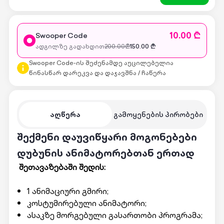
10.00 ₾
Swooper Code
ადგილზე გადახდით
200.00
₾
150.00
₾
Swooper Code-ის შეძენამდე აუცილებელია
წინასწარ დარეკვა და დაჯავშნა / ჩაწერა
აღწერა
გამოყენების პირობები
შექმენი დაუვიწყარი მოგონებები
დუბუნის ანიმატორებთან ერთად
შეთავაზებაში შედის:
1 ანიმაციური გმირი;
კოსტუმირებული ანიმატორი;
ასაკზე მორგებული გასართობი პროგრამა;