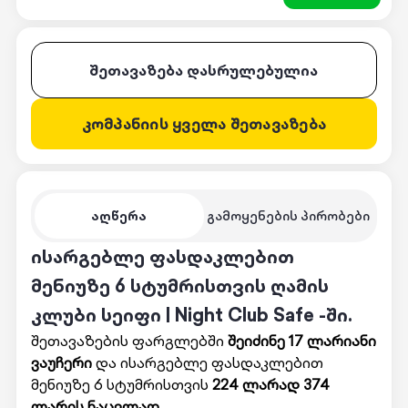
შეთავაზება დასრულებულია
კომპანიის ყველა შეთავაზება
აღწერა
გამოყენების პირობები
ისარგებლე ფასდაკლებით
მენიუზე 6 სტუმრისთვის ღამის
კლუბი სეიფი | Night Club Safe -ში.
შეთავაზების ფარგლებში
შეიძინე 17 ლარიანი
ვაუჩერი
და ისარგებლე ფასდაკლებით
მენიუზე 6 სტუმრისთვის
224 ლარად 374
ლარის ნაცვლად
.