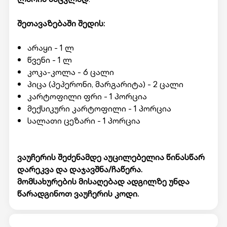
შეთავაზებაში შედის:
არაყი - 1 ლ
წვენი - 1 ლ
კოკა-კოლა - 6 ცალი
პიცა (პეპერონი, მარგარიტა) - 2 ცალი
კარტოფილი ფრი - 1 პორცია
მექსიკური კარტოფილი - 1 პორცია
სალათი ცეზარი - 1 პორცია
ვაუჩერის შეძენამდე აუცილებელია წინასწარ
დარეკვა და დაჯავშნა/ჩაწერა.
მომსახურების მისაღებად ადგილზე უნდა
წარადგინოთ ვაუჩერის კოდი.