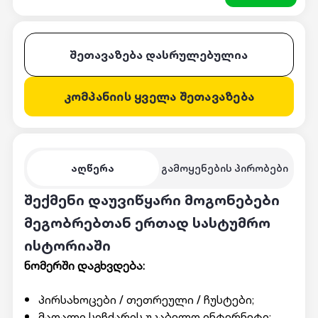
შეთავაზება დასრულებულია
კომპანიის ყველა შეთავაზება
აღწერა
გამოყენების პირობები
შექმენი დაუვიწყარი მოგონებები
მეგობრებთან ერთად სასტუმრო
ისტორიაში
ნომერში დაგხვდება:
პირსახოცები / თეთრეული / ჩუსტები;
მაღალი სიჩქარის უკაბელო ინტერნეტი;