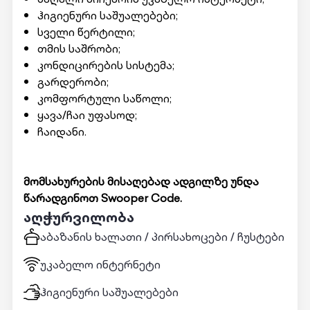
ჰიგიენური საშუალებები;
სველი წერტილი;
თმის საშრობი;
კონდიცირების სისტემა;
გარდერობი;
კომფორტული საწოლი;
ყავა/ჩაი უფასოდ;
ჩაიდანი.
მომსახურების მისაღებად ადგილზე უნდა
წარადგინოთ Swooper Code.
აღჭურვილობა
აბაზანის ხალათი / პირსახოცები / ჩუსტები
უკაბელო ინტერნეტი
ჰიგიენური საშუალებები