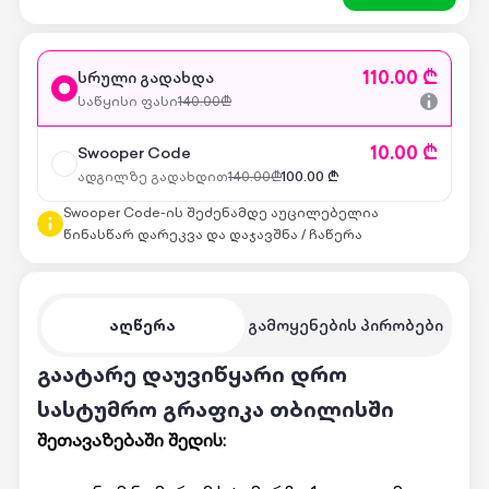
110.00 ₾
სრული გადახდა
საწყისი ფასი
140.00
₾
10.00 ₾
Swooper Code
ადგილზე გადახდით
140.00
₾
100.00
₾
Swooper Code-ის შეძენამდე აუცილებელია
წინასწარ დარეკვა და დაჯავშნა / ჩაწერა
აღწერა
გამოყენების პირობები
გაატარე დაუვიწყარი დრო
სასტუმრო გრაფიკა თბილისში
შეთავაზებაში შედის: