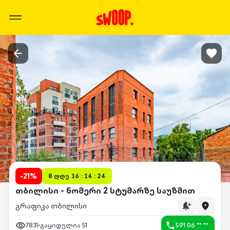
-
21
%
8 დღე 16 : 14 : 24
თბილისი - ნომერი 2 სტუმარზე საუზმით
გრაფიკა თბილისი
7831
გაყიდულია
51
591 06 ** **