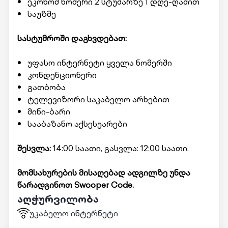
ეკონომ ნომერი 2 სტუმარზე 1 დღე-ღამით
საუზმე
სასტუმროში დაგხვდებათ:
უფასო ინტერნეტი ყველა ნომერში
კონდენციონერი
გათბობა
ტელევიზორი საკაბელო არხებით
მინი-ბარი
სააბაზანო აქსესუარები
შესვლა:
14:00 საათი, გასვლა: 12:00 საათი.
მომსახურების მისაღებად ადგილზე უნდა
წარადგინოთ Swooper Code.
აღჭურვილობა
უკაბელო ინტერნეტი