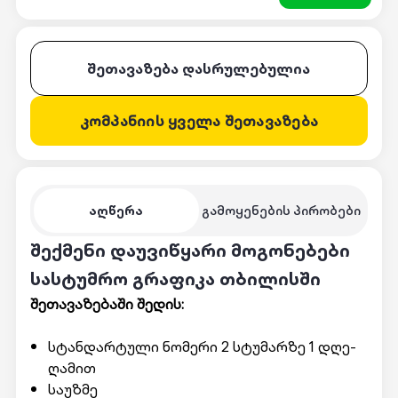
შეთავაზება დასრულებულია
კომპანიის ყველა შეთავაზება
აღწერა
გამოყენების პირობები
შექმენი დაუვიწყარი მოგონებები
სასტუმრო გრაფიკა თბილისში
შეთავაზებაში შედის:
სტანდარტული ნომერი 2 სტუმარზე 1 დღე-
ღამით
საუზმე