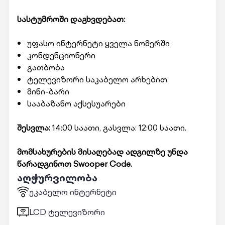
სასტუმროში დაგხვდებათ:
უფასო ინტერნეტი ყველა ნომერში
კონდენციონერი
გათბობა
ტელევიზორი საკაბელო არხებით
მინი-ბარი
სააბაზანო აქსესუარები
შესვლა:
14:00 საათი, გასვლა: 12:00 საათი.
მომსახურების მისაღებად ადგილზე უნდა
წარადგინოთ Swooper Code.
აღჭურვილობა
უკაბელო ინტერნეტი
LCD ტელევიზორი