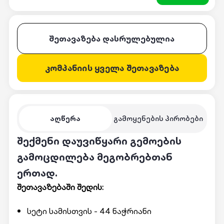
შეთავაზება დასრულებულია
კომპანიის ყველა შეთავაზება
აღწერა
გამოყენების პირობები
შექმენი დაუვიწყარი გემოების
გამოცდილება მეგობრებთან
ერთად.
შეთავაზებაში შედის:
სეტი სამისთვის - 44 ნაჭრიანი