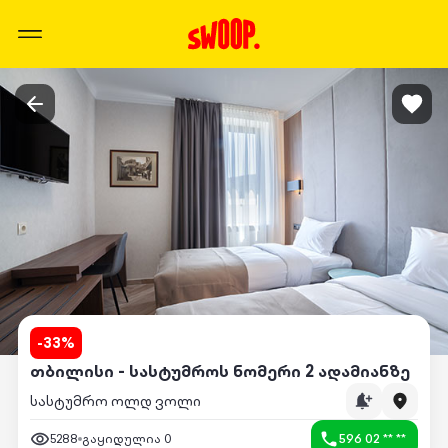
-
33
%
თბილისი - სასტუმროს ნომერი 2 ადამიანზე
სასტუმრო ოლდ ვოლი
5288
გაყიდულია
0
596 02 ** **