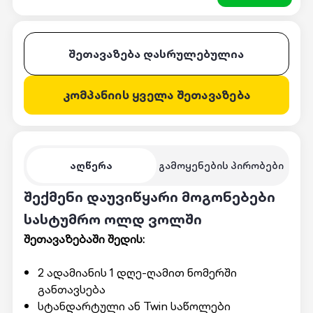
შეთავაზება დასრულებულია
კომპანიის ყველა შეთავაზება
აღწერა
გამოყენების პირობები
შექმენი დაუვიწყარი მოგონებები
სასტუმრო ოლდ ვოლში
შეთავაზებაში შედის:
2 ადამიანის 1 დღე-ღამით ნომერში
განთავსება
სტანდარტული ან Twin საწოლები