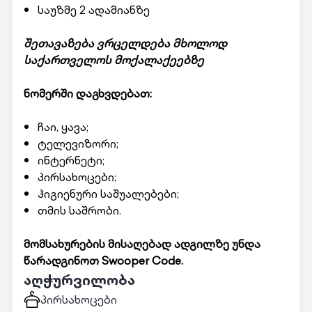
საუზმე 2 ადამიანზე
შეთავაზება ვრცელდება მხოლოდ
საქართველოს მოქალაქეებზე
ნომერში დაგხვდებათ:
ჩაი, ყავა;
ტელევიზორი;
ინტერნეტი;
პირსახოცები;
ჰიგიენური საშუალებები;
თმის საშრობი.
მომსახურების მისაღებად ადგილზე უნდა
წარადგინოთ Swooper Code.
აღჭურვილობა
პირსახოცები