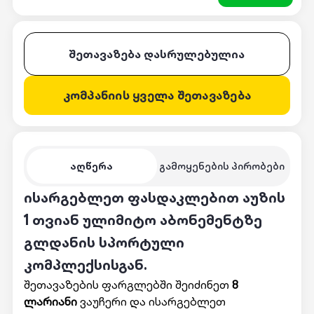
შეთავაზება დასრულებულია
კომპანიის ყველა შეთავაზება
აღწერა
გამოყენების პირობები
ისარგებლეთ ფასდაკლებით აუზის
1 თვიან ულიმიტო აბონემენტზე
გლდანის სპორტული
კომპლექსისგან.
შეთავაზების ფარგლებში შეიძინეთ
8
ლარიანი
ვაუჩერი და ისარგებლეთ