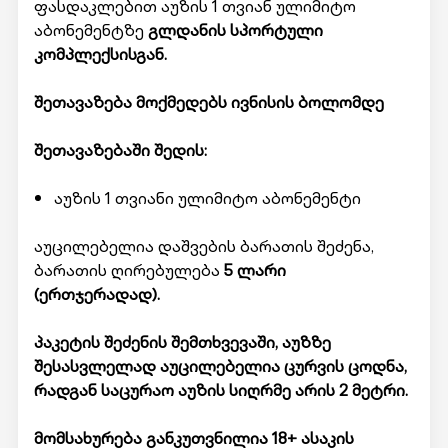
ფასდაკლებით აუზის 1 თვიან ულიმიტო
აბონემენტზე
გლდანის სპორტული
კომპლექსისგან.
შეთავაზება მოქმედებს ივნისის ბოლომდე
შეთავაზებაში შედის:
აუზის 1 თვიანი ულიმიტო აბონემენტი
აუცილებელია დაშვების ბარათის შეძენა,
ბარათის ღირებულება
5 ლარი
(ერთჯერადად).
პაკეტის შეძენის შემთხვევაში, აუზზე
შესასვლელად აუცილებელია ცურვის ცოდნა,
რადგან საცურაო აუზის სიღრმე არის 2 მეტრი.
მომსახურება განკუთვნილია 18+ ასაკის