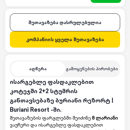
შეთავაზება დასრულებულია
კომპანიის ყველა შეთავაზება
აღწერა
გამოყენების პირობები
ისარგებლე ფასდაკლებით
კოტეჯში 2+2 სტუმრის
განთავსებაზე ბურიანი რეზორტ |
Buriani Resort -ში.
შეთავაზების ფარგლებში შეიძინე
8 ლარიანი
ვაუჩერი და ისარგებლე ფასდაკლებით