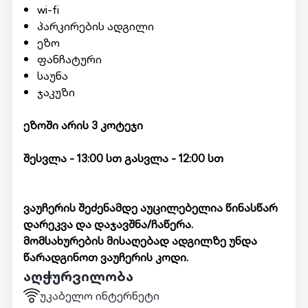
wi-fi
პარკირების ადგილი
ეზო
ფანჩატური
საუნა
ჯაკუზი
ეზოში არის 3 კოტეჯი
შესვლა - 13:00 სთ გასვლა - 12:00 სთ
ვაუჩერის შეძენამდე აუცილებელია წინასწარ
დარეკვა და დაჯავშნა/ჩაწერა.
მომსახურების მისაღებად ადგილზე უნდა
წარადგინოთ ვაუჩერის კოდი.
აღჭურვილობა
უკაბელო ინტერნეტი