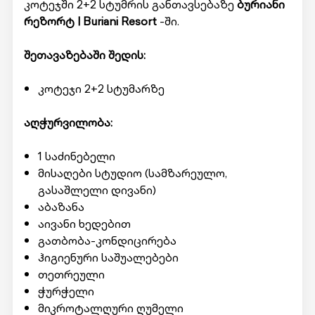
კოტეჯში 2+2 სტუმრის განთავსებაზე
ბურიანი
რეზორტ | Buriani Resort
-ში.
შეთავაზებაში შედის:
კოტეჯი 2+2 სტუმარზე
აღჭურვილობა:
1 საძინებელი
მისაღები სტუდიო (სამზარეულო,
გასაშლელი დივანი)
აბაზანა
აივანი ხედებით
გათბობა-კონდიცირება
ჰიგიენური საშუალებები
თეთრეული
ჭურჭელი
მიკროტალღური ღუმელი