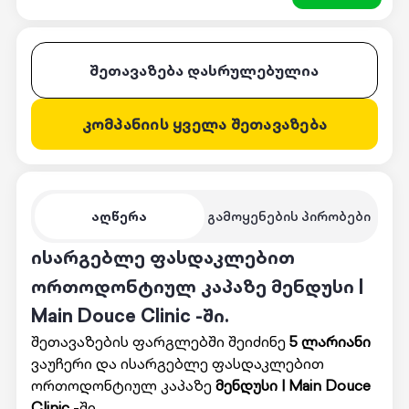
შეთავაზება დასრულებულია
კომპანიის ყველა შეთავაზება
აღწერა
გამოყენების პირობები
ისარგებლე ფასდაკლებით
ორთოდონტიულ კაპაზე მენდუსი |
Main Douce Clinic -ში.
შეთავაზების ფარგლებში შეიძინე
5 ლარიანი
ვაუჩერი და ისარგებლე ფასდაკლებით
ორთოდონტიულ კაპაზე
მენდუსი | Main Douce
Clinic
-ში.