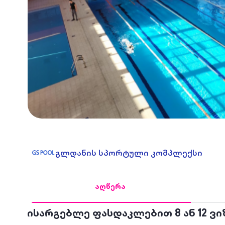
გლდანის სპორტული კომპლექსი
აღწერა
ისარგებლე ფასდაკლებით 8 ან 12 ვი