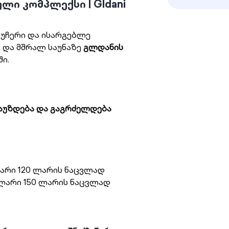
ი კომპლექსი | Gldani
უჩერი და ისარგებლე
ე და მშრალ საუნაზე
გლდანის
ში.
აპაუზდება და გაგრძელდება
რი 120 ლარის ნაცვლად
არი 150 ლარის ნაცვლად