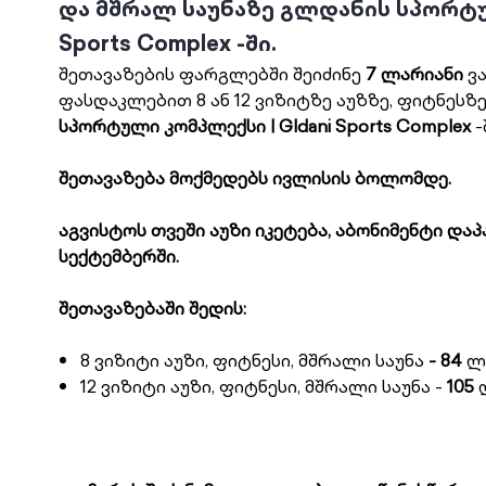
და მშრალ საუნაზე გლდანის სპორტულ
Sports Complex -ში.
შეთავაზების ფარგლებში შეიძინე
7 ლარიანი
ვა
ფასდაკლებით 8 ან 12 ვიზიტზე აუზზე, ფიტნესზ
სპორტული კომპლექსი | Gldani Sports Complex
-
შეთავაზება მოქმედებს ივლისის ბოლომდე.
აგვისტოს თვეში აუზი იკეტება, აბონიმენტი დ
სექტემბერში.
შეთავაზებაში შედის:
8 ვიზიტი აუზი, ფიტნესი, მშრალი საუნა
- 84
ლა
12 ვიზიტი აუზი, ფიტნესი, მშრალი საუნა -
105
ლ