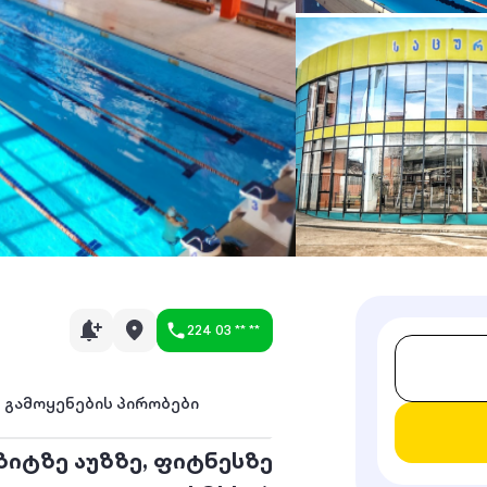
224 03 ** **
გამოყენების პირობები
ზიტზე აუზზე, ფიტნესზე