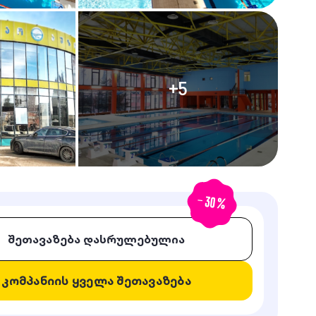
+
5
-
30
%
შეთავაზება დასრულებულია
კომპანიის ყველა შეთავაზება