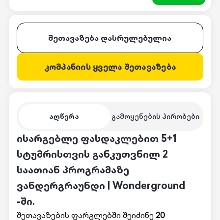
შეთავაზება დასრულებულია
კომპანიის ყველა შეთავაზება
აღწერა
გამოყენების პირობები
ისარგებლე ფასდაკლებით 5+1
სტუმრისთვის განკუთვნილ 2
საათიან პროგრამაზე
ვანდერგრაუნდი | Wonderground
-ში.
შეთავაზების ფარგლებში შეიძინე
20