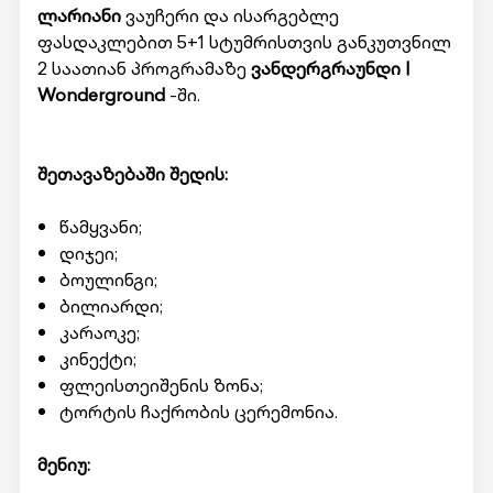
ლარიანი
ვაუჩერი და ისარგებლე
ფასდაკლებით 5+1 სტუმრისთვის განკუთვნილ
2 საათიან პროგრამაზე
ვანდერგრაუნდი |
Wonderground
-ში.
შეთავაზებაში შედის:
წამყვანი;
დიჯეი;
ბოულინგი;
ბილიარდი;
კარაოკე;
კინექტი;
ფლეისთეიშენის ზონა;
ტორტის ჩაქრობის ცერემონია.
მენიუ: