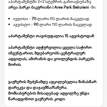
აპარტამენტში 2+2 სტუმრის განთავსებაზე
არეა პარკი ბაკურიანი | Area Park Bakuriani
-ში.
ივლისი -
70
ლარი 90 ლარის ნაცვლად
აგვისტო -
90
ლარი 110 ლარის ნაცვლად
აპარტამენტი თავისუფალია 15 აგვისტოდან
აპარტამენტი აღჭურვილია ყველა საჭირო
ინვენტარით, მდებარეობს ცენტრალურ
ადგილას, ამირანის და ჯოილენდის პარკებს
შორის.
ვაუჩერის შეძენამდე აუცილებელია წინასწარ
დარეკვა და დაჯავშნა/ჩაწერა.
მომსახურების მისაღებად ადგილზე უნდა
წარადგინოთ ვაუჩერის კოდი.