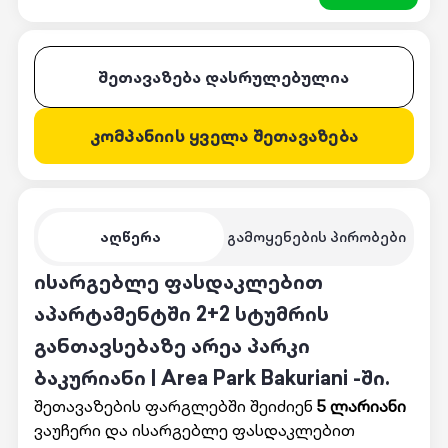
შეთავაზება დასრულებულია
კომპანიის ყველა შეთავაზება
აღწერა
გამოყენების პირობები
ისარგებლე ფასდაკლებით
აპარტამენტში 2+2 სტუმრის
განთავსებაზე არეა პარკი
ბაკურიანი | Area Park Bakuriani -ში.
შეთავაზების ფარგლებში შეიძიენ
5 ლარიანი
ვაუჩერი და ისარგებლე ფასდაკლებით