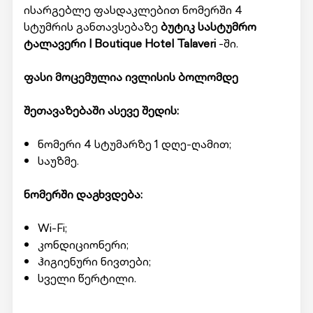
ისარგებლე ფასდაკლებით ნომერში 4
სტუმრის განთავსებაზე
ბუტიკ სასტუმრო
ტალავერი | Boutique Hotel Talaveri
-ში.
ფასი მოცემულია ივლისის ბოლომდე
შეთავაზებაში ასევე შედის:
ნომერი 4 სტუმარზე 1 დღე-ღამით;
საუზმე.
ნომერში დაგხვდება:
Wi-Fi;
კონდიციონერი;
ჰიგიენური ნივთები;
სველი წერტილი.