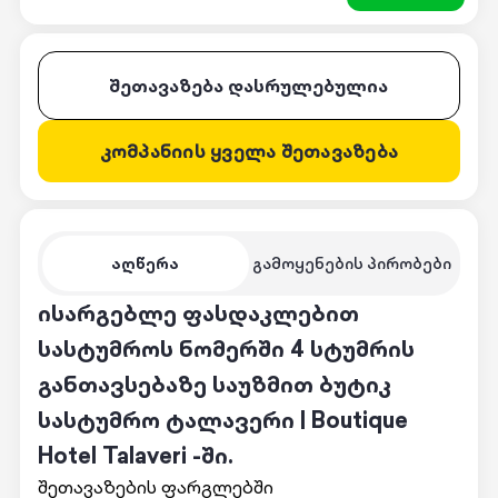
შეთავაზება დასრულებულია
კომპანიის ყველა შეთავაზება
აღწერა
გამოყენების პირობები
ისარგებლე ფასდაკლებით
სასტუმროს ნომერში 4 სტუმრის
განთავსებაზე საუზმით ბუტიკ
სასტუმრო ტალავერი | Boutique
Hotel Talaveri -ში.
შეთავაზების ფარგლებში