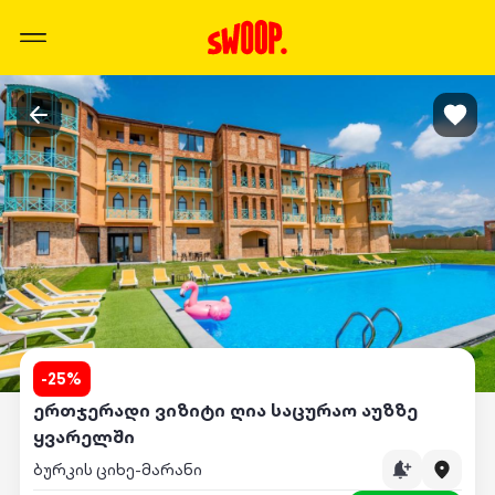
-
25
%
ერთჯერადი ვიზიტი ღია საცურაო აუზზე
ყვარელში
ბურკის ციხე-მარანი