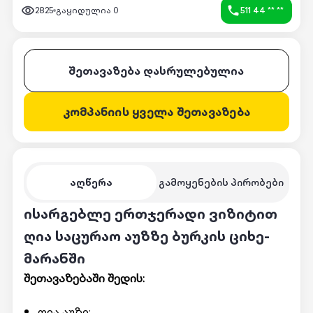
2825
გაყიდულია
0
511 44 ** **
შეთავაზება დასრულებულია
კომპანიის ყველა შეთავაზება
აღწერა
გამოყენების პირობები
ისარგებლე ერთჯერადი ვიზიტით
ღია საცურაო აუზზე ბურკის ციხე-
მარანში
შეთავაზებაში შედის:
ღია აუზი;