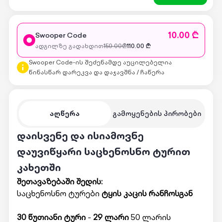
10.00 ₾
Swooper Code
ადგილზე გადახდით
150.00
₾
110.00
₾
Swooper Code-ის შეძენამდე აუცილებელია
წინასწარ დარეკვა და დაჯავშნა / ჩაწერა
აღწერა
გამოყენების პირობები
დაისვენე და ისიამოვნე
დაუვიწყარი საცხენოსნო ტურით
კახეთში
შეთავაზებაში შედის:
საცხენოსნო ტურები
ტყის კაცის რანჩოსგან
30 წუთიანი ტური
-
29 ლარი
50 ლარის