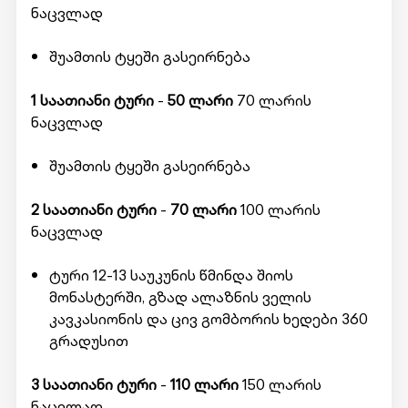
ნაცვლად
შუამთის ტყეში გასეირნება
1 საათიანი ტური
-
50 ლარი
70 ლარის
ნაცვლად
შუამთის ტყეში გასეირნება
2 საათიანი ტური
-
70 ლარი
100 ლარის
ნაცვლად
ტური 12-13 საუკუნის წმინდა შიოს
მონასტერში, გზად ალაზნის ველის
კავკასიონის და ცივ გომბორის ხედები 360
გრადუსით
3 საათიანი ტური
-
110 ლარი
150 ლარის
ნაცვლად