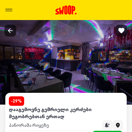
-
29
%
დააგემოვნე გემრიელი კერძები
მეგობრებთან ერთად
პანორამა რიყეზე