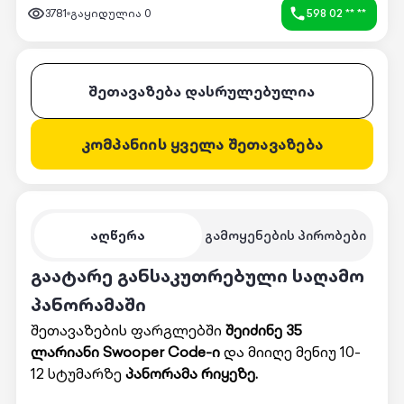
3781
გაყიდულია
0
598 02 ** **
შეთავაზება დასრულებულია
კომპანიის ყველა შეთავაზება
აღწერა
გამოყენების პირობები
გაატარე განსაკუთრებული საღამო
პანორამაში
შეთავაზების ფარგლებში
შეიძინე 35
ლარიანი Swooper Code-ი
და მიიღე მენიუ 10-
12 სტუმარზე
პანორამა რიყეზე.