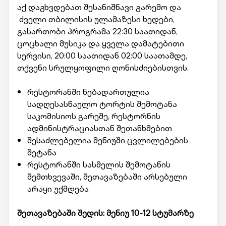
აქ დაგხვდებათ შესანიშნავი გარემო და
ძველი თბილისის ულამაზესი ხედები,
გასართობი პროგრამა 22:30 საათიდან,
ცოცხალი მუსიკა და ყველა დამატებითი
სერვისი, 20:00 საათიდან 02:00 საათამდე,
თქვენი სრულყოფილი ღონისძიებისთვის.
რესტორანში ნებადართულია
სადღესასწაულო ტორტის შემოტანა
საკომისიოს გარეშე, რესტორნის
ადმინისტრაციასთან შეთანხმებით
შესაძლებელია მენიუში ცვლილებების
შეტანა
რესტორანში სასმელის შემოტანის
შემთხვევაში, შეთავაზებაში არსებული
არაყი უქმდება
შეთავაზებაში შედის: მენიუ 10-12 სტუმარზე