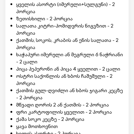
ყველის ასორტი (იმერული+სულგუნი) - 2
პორცია
ზეთისხილი - 2 პორცია
სალათა კიტრი-პომიდვრის ნიგვზით - 2
პორცია
ქათმის, სოკოს, კრაბის ან ენის სალათა - 2
პორცია
ხაჭაპური იმერული ან მეგრული 6 ნაჭრიანი
- 2 ცალი
პიცა პეპერონი ან პიცა 4 ყველით - 2 ცალი
ოსტრი საქონლის ან ხბოს ჩაშუშული - 2
პორცია
ქათმის გულ-ღვიძლი ან ხბოს ჯიგარი კეცზე
- 2 პორცია
მწვადი ღორის 2 ან ქათმის - 2 პორცია
ფრი კარტოფილის ყველით - 2 პორცია
ქამა სოკო კეცზე - 2 პორცია
ყავა მოთხოვნით
ხილის ასორტი - 2 პორცია