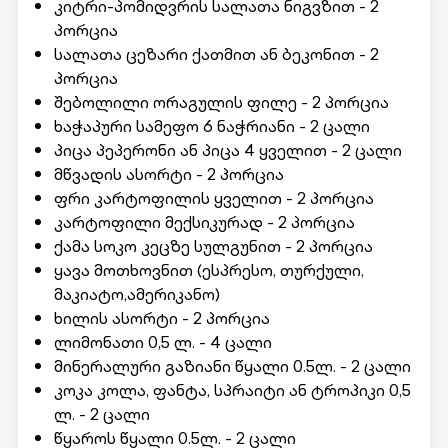
კიტრი-პომიდვრის სალათა ნიგვზით - 2
პორცია
სალათა ცეზარი ქათმით ან ბეკონით - 2
პორცია
შებოლილი ორაგულის ფილე - 2 პორცია
ხაჭაპური სამეფო 6 ნაჭრიანი - 2 ცალი
პიცა პეპერონი ან პიცა 4 ყველით - 2 ცალი
მწვადის ასორტი - 2 პორცია
ფრი კარტოფილის ყველით - 2 პორცია
კარტოფილი მექსიკურად - 2 პორცია
ქამა სოკო კეცზე სულგუნით - 2 პორცია
ყავა მოთხოვნით (ესპრესო, თურქული,
მაკიატო,ამერიკანო)
ხილის ასორტი - 2 პორცია
ლიმონათი 0,5 ლ. - 4 ცალი
მინერალური გაზიანი წყალი 0.5ლ. - 2 ცალი
კოკა კოლა, ფანტა, სპრაიტი ან ტროპიკი 0,5
ლ. - 2 ცალი
წყაროს წყალი 0.5ლ. - 2 ცალი