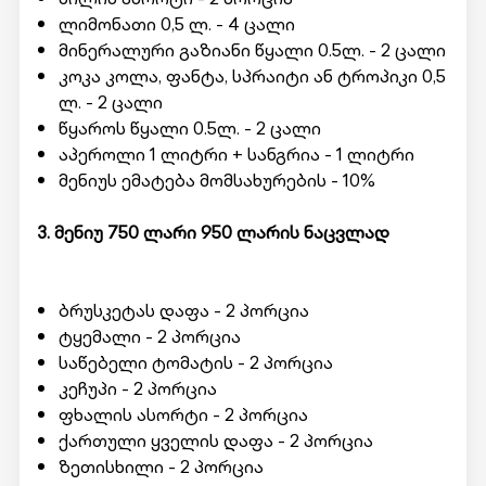
ლიმონათი 0,5 ლ. - 4 ცალი
მინერალური გაზიანი წყალი 0.5ლ. - 2 ცალი
კოკა კოლა, ფანტა, სპრაიტი ან ტროპიკი 0,5
ლ. - 2 ცალი
წყაროს წყალი 0.5ლ. - 2 ცალი
აპეროლი 1 ლიტრი + სანგრია - 1 ლიტრი
მენიუს ემატება მომსახურების - 10%
3. მენიუ 750 ლარი 950 ლარის ნაცვლად
ბრუსკეტას დაფა - 2 პორცია
ტყემალი - 2 პორცია
საწებელი ტომატის - 2 პორცია
კეჩუპი - 2 პორცია
ფხალის ასორტი - 2 პორცია
ქართული ყველის დაფა - 2 პორცია
ზეთისხილი - 2 პორცია