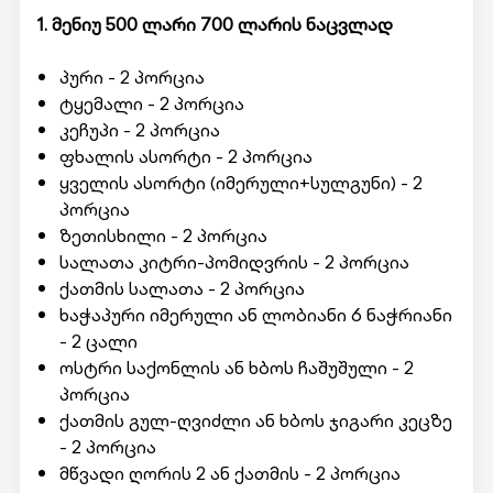
1. მენიუ 500 ლარი 700 ლარის ნაცვლად
პური - 2 პორცია
ტყემალი - 2 პორცია
კეჩუპი - 2 პორცია
ფხალის ასორტი - 2 პორცია
ყველის ასორტი (იმერული+სულგუნი) - 2
პორცია
ზეთისხილი - 2 პორცია
სალათა კიტრი-პომიდვრის - 2 პორცია
ქათმის სალათა - 2 პორცია
ხაჭაპური იმერული ან ლობიანი 6 ნაჭრიანი
- 2 ცალი
ოსტრი საქონლის ან ხბოს ჩაშუშული - 2
პორცია
ქათმის გულ-ღვიძლი ან ხბოს ჯიგარი კეცზე
- 2 პორცია
მწვადი ღორის 2 ან ქათმის - 2 პორცია