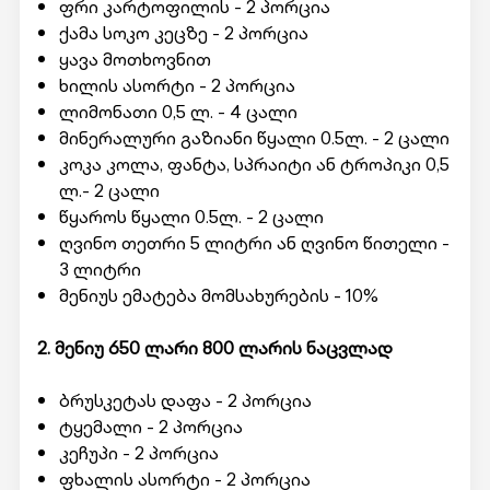
ფრი კარტოფილის - 2 პორცია
ქამა სოკო კეცზე - 2 პორცია
ყავა მოთხოვნით
ხილის ასორტი - 2 პორცია
ლიმონათი 0,5 ლ. - 4 ცალი
მინერალური გაზიანი წყალი 0.5ლ. - 2 ცალი
კოკა კოლა, ფანტა, სპრაიტი ან ტროპიკი 0,5
ლ.- 2 ცალი
წყაროს წყალი 0.5ლ. - 2 ცალი
ღვინო თეთრი 5 ლიტრი ან ღვინო წითელი -
3 ლიტრი
მენიუს ემატება მომსახურების - 10%
2. მენიუ 650 ლარი 800 ლარის ნაცვლად
ბრუსკეტას დაფა - 2 პორცია
ტყემალი - 2 პორცია
კეჩუპი - 2 პორცია
ფხალის ასორტი - 2 პორცია