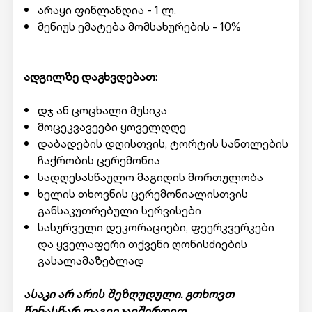
არაყი ფინლანდია - 1 ლ.
მენიუს ემატება მომსახურების - 10%
ადგილზე დაგხვდებათ:
დჯ ან ცოცხალი მუსიკა
მოცეკვავეები ყოველდღე
დაბადების დღისთვის, ტორტის სანთლების
ჩაქრობის ცერემონია
სადღესასწაულო მაგიდის მორთულობა
ხელის თხოვნის ცერემონიალისთვის
განსაკუთრებული სერვისები
სასურველი დეკორაციები, ფეერკვერკები
და ყველაფერი თქვენი ღონისძიების
გასალამაზებლად
ასაკი არ არის შეზღუდული. გთხოვთ
წინასწარ დაგვიკავშირდეთ