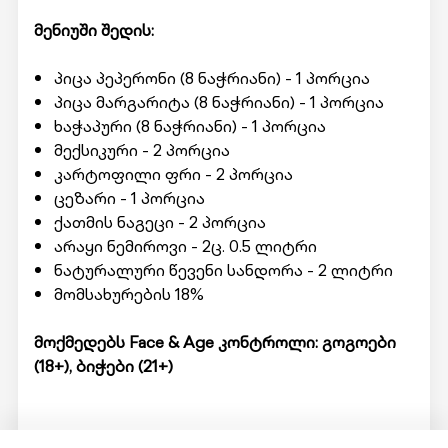
მენიუში შედის:
პიცა პეპერონი (8 ნაჭრიანი) - 1 პორცია
პიცა მარგარიტა (8 ნაჭრიანი) - 1 პორცია
ხაჭაპური (8 ნაჭრიანი) - 1 პორცია
მექსიკური - 2 პორცია
კარტოფილი ფრი - 2 პორცია
ცეზარი - 1 პორცია
ქათმის ნაგეცი - 2 პორცია
არაყი ნემიროვი - 2ც. 0.5 ლიტრი
ნატურალური წევენი სანდორა - 2 ლიტრი
მომსახურების 18%
მოქმედებს Face & Age კონტროლი: გოგოები
(18+), ბიჭები (21+)
მომსახურების მისაღებად ადგილზე უნდა