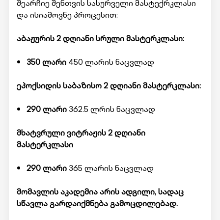
შეარჩიე შენთვის სასურველი მასტექრკლასი
და ისიამოვნე პროცესით:
აბაჟურის 2 დღიანი სრული მასტერკლასი:
350 ლარი
450 ლარის ნაცვლად
ეპოქსიდის საბაზისო 2 დღიანი მასტერკლასი:
290 ლარი
362.5 ლრის ნაცვლად
მხატვრული ვიტრაჟის 2 დღიანი
მასტერკლასი
290 ლარი
365 ლარის ნაცვლად
მომავლის აკადემია არის ადგილი, სადაც
სწავლა გარდაიქმნება გამოცდილებად.