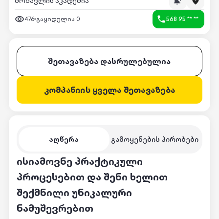
მომავლის აკადემია
476
გაყიდულია
0
568 95 ** **
შეთავაზება დასრულებულია
კომპანიის ყველა შეთავაზება
აღწერა
გამოყენების პირობები
ისიამოვნე პრაქტიკული
პროცესებით და შენი ხელით
შექმნილი უნიკალური
ნამუშევრებით