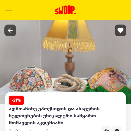
-
21
%
აღმოაჩინე ეპოქსიდის და აბაჟურის
ხელოვნების უნიკალური სამყარო
მომავლის აკდემიაში