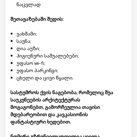
ნაცვლად
შეთავაზებაში შედის:
ვახშამი;
საუნა;
ღია აუზი;
ჰიგიენური საშუალებები;
უფასო wi-fi;
უფასო პარკინგი;
ცხელი და ცივი წყალი.
სასტუმროს ქვის ნაგებობა, რომელიც შუა
საუკუნეების არქიტექტურას
მოგაგონებთ, გამორჩეულია თავისი
მდებარეობით და კავკასიონის
ფანტასტიური ხედებით.
ნომერი უზრუნველყოფილია ყველა