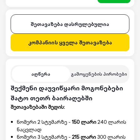
შეთავაზება დასრულებულია
კომპანიის ყველა შეთავაზება
აღწერა
გამოყენების პირობები
შექმენი დაუვიწყარი მოგონებები
შატო თეთრ ბაირაღებში
შეთავაზებაში შედის:
ნომერი 2 სტუმარზე -
150 ლარი
240 ლარის
ნაცვლად
ნომერი 3 სტუმარზე -
215 ლარი
300 ლარის