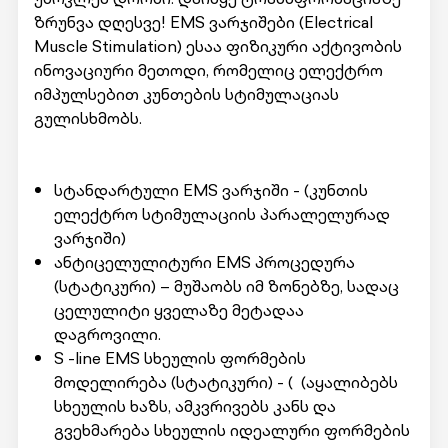
ზრუნვა დღესვე! EMS ვარჯიშები (Electrical
Muscle Stimulation) ესაა ფიზიკური აქტივობის
ინოვაციური მეთოდი, რომელიც ელექტრო
იმპულსებით კუნთების სტიმულაციას
გულისხმობს.
სტანდარტული EMS ვარჯიში - (კუნთის
ელექტრო სტიმულაციის პარალელურად
ვარჯიში)
ანტიცელულიტური EMS პროცედურა
(
სტატიკური) – მუშაობს იმ ზონებზე, სადაც
ცელულიტი ყველაზე მეტადაა
დაგროვილი.
S -line EMS სხეულის ფორმების
მოდელირება (სტატიკური) - ( (აყალიბებს
სხეულის ხაზს, ამკვრივებს კანს და
გვეხმარება სხეულის იდეალური ფორმების