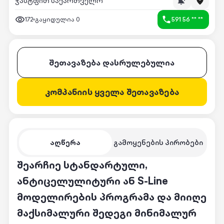
ჯასტფით საქართველო
172
გაყიდულია
0
591 56 ** **
შეთავაზება დასრულებულია
კომპანიის ყველა შეთავაზება
აღწერა
გამოყენების პირობები
შეარჩიე სტანდარტული,
ანტიცელულიტური ან S-Line
მოდელირების პროგრამა და მიიღე
მაქსიმალური შედეგი მინიმალურ