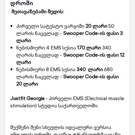
დროში
შეთავაზებაში შედის:
პირველი სატესტო ვარჯიში
20 ლარი
50
ლარის ნაცვლად -
Swooper Code-ის ფასი 3
ლარი
ნებისმიერი 4 EMS სესია
170
ლარი
340
ლარის ნაცვლად -
Swooper Code-ის ფასი 12
ლარი
ნებისმიერი 8 EMS სესია
340
ლარი
680
ლარის ნაცვლად -
Swooper Code-ის ფასი
20 ლარი
Justfit Georgia
- პირველი EMS (Electrical muscle
stimulation) სტუდია საქართველოში.
შექმენი შენი სხეულის იდეალური ვერსია
უმოკლეს დროში. დაიწყე ტრანსფორმაციაზე