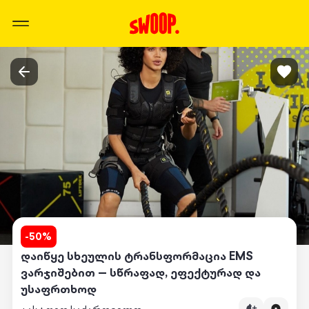
-
50
%
დაიწყე სხეულის ტრანსფორმაცია EMS
ვარჯიშებით — სწრაფად, ეფექტურად და
უსაფრთხოდ