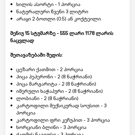
ხილის ასორტი - 1 პორცია
ნატურალური წვენი 3 ლიტრი
არაყი 2 ბოთლი (0.5) ან კოქტეილი
მენიუ 15 სტუმარზე - 555 ლარი 1178 ლარის
ნაცვლად
შეთავაზებაში შედის:
ცეზარი ქათმით - 2 პორცია
პიცა პეპერონი - 2 (8 ნაჭრიანი)
პიცა მარგარიტა - 2 (8 ნაჭრიანი)
იმერული ხაჭაპური - 2 (8 ნაჭრიანი)
ლობიანი - 2 (8 ნაჭრიანი)
კარტოფილი მექსიკურად სოუსით - 3
პორცია
კარტოფილი ფრი კეჩუპით - 3 პორცია
ხორციანი ბლინი - 3 პორცია
ქათმის ნაგეთსი - 3 პორცია