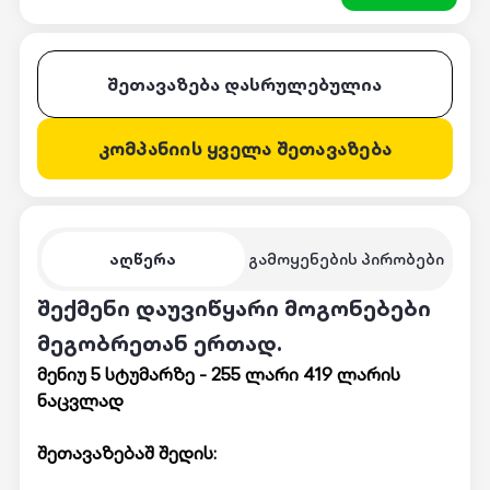
შეთავაზება დასრულებულია
კომპანიის ყველა შეთავაზება
აღწერა
გამოყენების პირობები
შექმენი დაუვიწყარი მოგონებები
მეგობრეთან ერთად.
მენიუ 5 სტუმარზე - 255 ლარი 419 ლარის
ნაცვლად
შეთავაზებაშ შედის: