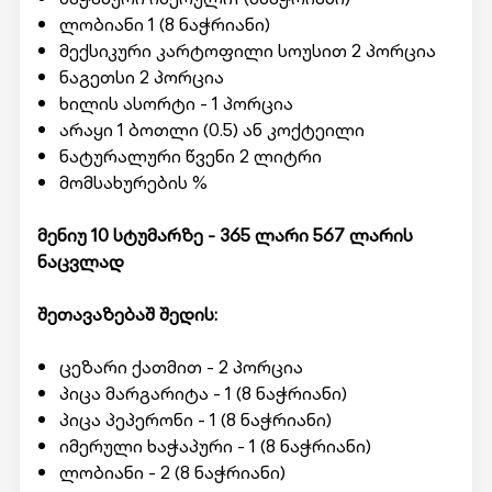
ლობიანი 1 (8 ნაჭრიანი)
მექსიკური კარტოფილი სოუსით 2 პორცია
ნაგეთსი 2 პორცია
ხილის ასორტი - 1 პორცია
არაყი 1 ბოთლი (0.5) ან კოქტეილი
ნატურალური წვენი 2 ლიტრი
მომსახურების %
მენიუ 10 სტუმარზე - 365 ლარი 567 ლარის
ნაცვლად
შეთავაზებაშ შედის:
ცეზარი ქათმით - 2 პორცია
პიცა მარგარიტა - 1 (8 ნაჭრიანი)
პიცა პეპერონი - 1 (8 ნაჭრიანი)
იმერული ხაჭაპური - 1 (8 ნაჭრიანი)
ლობიანი - 2 (8 ნაჭრიანი)