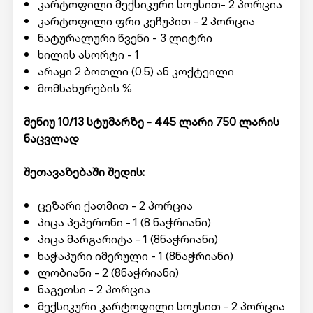
კარტოფილი მექსიკური სოუსით- 2 პორცია
კარტოფილი ფრი კეჩუპით - 2 პორცია
ნატურალური წვენი - 3 ლიტრი
ხილის ასორტი - 1
არაყი 2 ბოთლი (0.5) ან კოქტეილი
მომსახურების %
მენიუ 10/13 სტუმარზე - 445 ლარი 750
ლარის
ნაცვლად
შეთავაზებაში შედის:
ცეზარი ქათმით - 2 პორცია
პიცა პეპერონი - 1 (8 ნაჭრიანი)
პიცა მარგარიტა - 1 (8ნაჭრიანი)
ხაჭაპური იმერული - 1 (8ნაჭრიანი)
ლობიანი - 2 (8ნაჭრიანი)
ნაგეთსი - 2 პორცია
მექსიკური კარტოფილი სოუსით - 2 პორცია