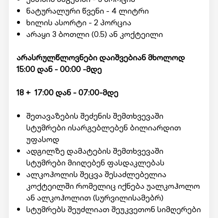
ნატურალური წვენი - 4 ლიტრი
ხილის ასორტი - 2 პორცია
არაყი 3 ბოთლი (0.5) ან კოქტეილი
არასრულწლოვნები დაიშვებიან მხოლოდ
15:00 დან - 00:00 -მდე
18 + 17:00 დან - 07:00-მდე
შეთავაზების შეძენის შემთხვევაში
სტუმრები ისარგებლებენ ბილიარდით
უფასოდ
ადგილზე დამატების შემთხვევაში
სტუმრები მიიღებენ ფასდაკლებას
ალკოჰოლის შეცვა შესაძლებელია
კოქტეილში რომელიც იქნება უალკოჰოლო
ან ალკოჰოლით (სურვილისამებრ)
სტუმრებს შეუძლიათ შეუკვეთონ სიმღერები