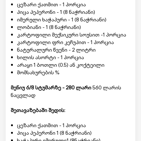
ცეზარი ქათმით - 1 პორცია
პიცა პეპერონი - 1 (8 ნაჭრიანი)
იმერული ხაჭაპური - 1 (8 ნაჭრიანი)
ლობიანი - 1 (8 ნაჭრიანი)
კარტოფილი მექსიკური სოუსით -1 პორცია
კარტოფილი ფრი კეჩუპით - 1 პორცია
ნატურალური წვენი - 2 ლიტრი
ხილის ასორტი - 1 პორცია
არაყი 1 ბოთლი (0.5) ან კოქტეილი
მომსახურების %
მენიუ 6/8 სტუმარზე - 280 ლარი
560 ლარის
ნაცვლად
შეთავაზებაში შედის:
ცეზარი ქათმით - 1 პორცია
პიცა პეპერონი 1 (8 ნაჭრიანი)
ხაჭაპური იმერული1 (8ნაჭრიანი)