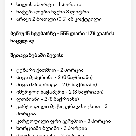
ხილის ასორტი - 1 პორცია
ნატურალური წვენი 3 ლიტრი
არაყი 2 ბოთლი (0.5) ან კოქტეილი
მენიუ 15 სტუმარზე - 555 ლარი 1178 ლარის
ნაცვლად
შეთავაზებაში შედის:
ცეზარი ქათმით - 2 პორცია
პიცა პეპერონი - 2 (8 ნაჭრიანი)
პიცა მარგარიტა - 2 (8 ნაჭრიანი)
იმერული ხაჭაპური - 2 (8 ნაჭრიანი)
ლობიანი - 2 (8 ნაჭრიანი)
კარტოფილი მექსიკურად სოუსით - 3
პორცია
კარტოფილი ფრი კეჩუპით - 3 პორცია
ხორციანი ბლინი - 3 პორცია
ქათმის ნაგეთსი - 3 პორცია