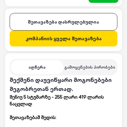
შეთავაზება დასრულებულია
კომპანიის ყველა შეთავაზება
აღწერა
გამოყენების პირობები
შექმენი დაუვიწყარი მოგონებები
მეგობრეთან ერთად.
მენიუ 5 სტუმარზე - 255 ლარი 419 ლარის
ნაცვლად
შეთავაზებაშ შედის: