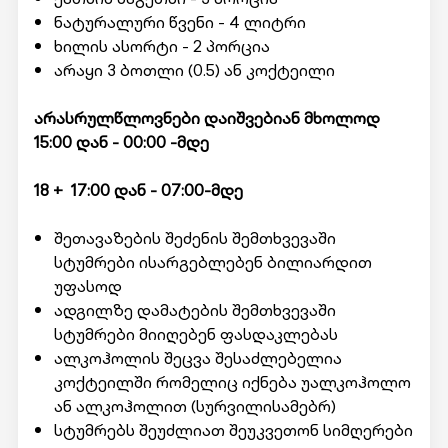
ნატურალური წვენი - 4 ლიტრი
ხილის ასორტი - 2 პორცია
არაყი 3 ბოთლი (0.5) ან კოქტეილი
არასრულწლოვნები დაიშვებიან მხოლოდ
15:00 დან - 00:00 -მდე
18 + 17:00 დან - 07:00-მდე
შეთავაზების შეძენის შემთხვევაში
სტუმრები ისარგებლებენ ბილიარდით
უფასოდ
ადგილზე დამატების შემთხვევაში
სტუმრები მიიღებენ ფასდაკლებას
ალკოჰოლის შეცვა შესაძლებელია
კოქტეილში რომელიც იქნება უალკოჰოლო
ან ალკოჰოლით (სურვილისამებრ)
სტუმრებს შეუძლიათ შეუკვეთონ სიმღერები