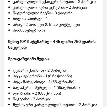
კარტოფილი მექსიკური სოუსით- 2 პორცია
კარტოფილი ფრი კეჩუპით - 2 პორცია
ნატურალური წვენი - 3 ლიტრი
ხილის ასორტი - 1
არაყი 2 ბოთლი (0.5) ან კოქტეილი
მომსახურების %
მენიუ 10/13 სტუმარზე - 445 ლარი 750
ლარის
ნაცვლად
შეთავაზებაში შედის:
ცეზარი ქათმით - 2 პორცია
პიცა პეპერონი - 1 (8 ნაჭრიანი)
პიცა მარგარიტა - 1 (8ნაჭრიანი)
ხაჭაპური იმერული - 1 (8ნაჭრიანი)
ლობიანი - 2 (8ნაჭრიანი)
ნაგეთსი - 2 პორცია
მექსიკური კარტოფილი სოუსით - 2 პორცია