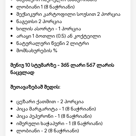
ლობიანი 1 (8 ნაჭრიანი)
მექსიკური კარტოფილი სოუსით 2 პორცია
ნაგეთსი 2 პორცია
ხილის ასორტი - 1 პორცია
არაყი 1 ბოთლი (0.5) ან კოქტეილი
ნატურალური წვენი 2 ლიტრი
მომსახურების %
მენიუ 10 სტუმარზე - 365 ლარი 567 ლარის
ნაცვლად
შეთავაზებაშ შედის:
ცეზარი ქათმით - 2 პორცია
პიცა მარგარიტა - 1 (8 ნაჭრიანი)
პიცა პეპერონი - 1 (8 ნაჭრიანი)
იმერული ხაჭაპური - 1 (8 ნაჭრიანი)
ლობიანი - 2 (8 ნაჭრიანი)