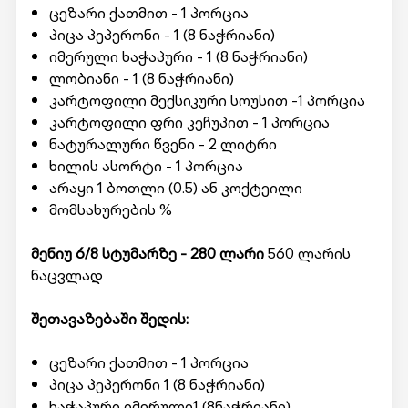
ცეზარი ქათმით - 1 პორცია
პიცა პეპერონი - 1 (8 ნაჭრიანი)
იმერული ხაჭაპური - 1 (8 ნაჭრიანი)
ლობიანი - 1 (8 ნაჭრიანი)
კარტოფილი მექსიკური სოუსით -1 პორცია
კარტოფილი ფრი კეჩუპით - 1 პორცია
ნატურალური წვენი - 2 ლიტრი
ხილის ასორტი - 1 პორცია
არაყი 1 ბოთლი (0.5) ან კოქტეილი
მომსახურების %
მენიუ 6/8 სტუმარზე - 280 ლარი
560 ლარის
ნაცვლად
შეთავაზებაში შედის:
ცეზარი ქათმით - 1 პორცია
პიცა პეპერონი 1 (8 ნაჭრიანი)
ხაჭაპური იმერული1 (8ნაჭრიანი)