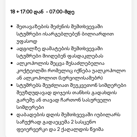
18 + 17:00 დან - 07:00-მდე
შეთავაზების შეძენის შემთხვევაში
სტუმრები ისარგებლებენ ბილიარდით
უფასოდ
ადგილზე დამატების შემთხვევაში
სტუმრები მიიღებენ ფასდაკლებას
ალკოჰოლის შეცვა შესაძლებელია
კოქტეილში რომელიც იქნება უალკოჰოლო
ან ალკოჰოლით (სურვილისამებრ)
სტუმრებს შეუძლიათ შეუკვეთონ სიმღერები
შეუზღუდავად დიჯეის თანხის გადახდის
გარეშე ან თავად ჩართონ სასურველი
სიმღერები
დაბადების დღის შემთხვევაში იუბილარს
საჩუქრად გადაეცემა 2 სასცენო
ფეიერვერკი და 2 ქაღალდის წვიმა