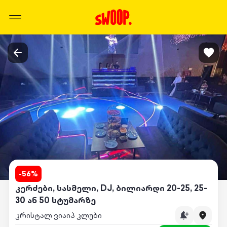
-
56
%
კერძები, სასმელი, DJ, ბილიარდი 20-25, 25-
30 ან 50 სტუმარზე
კრისტალ ვიაიპ კლუბი