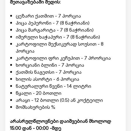
შეთავაზებაში შედის:
ცეზარი ქათმით - 7 პორცია
პიცა პეპერონი - 7 (8 ნაჭრიანი)
პიცა მარგარიტა - 7 (8 ნაჭრიანი)
იმერული ხაჭაპური - 7 (8 ნაჭრიანი)
კარტოფილი მექსიკურად სოუსით - 8
პორცია
კარტოფილი ფრი კეჩუპით - 7 პრორცია
ხორციანი ბლინი - 7 პორცია
ქათმის ნაგეთსი - 7 პორცია
ხილის ასორტი - 6 პორცია
ნატურალური წვენი - 14 ლიტრი
წყალი - 20 ბოთლი
არაყი - 12 ბოთლი (0.5) ან კოქტეილი
მომსახურების %
არასრულწლოვნები დაიშვებიან მხოლოდ
15:00 დან - 00:00 -მდე