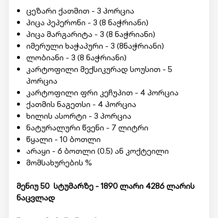
ცეზარი ქათმით - 3 პორცია
პიცა პეპერონი - 3 (8 ნაჭრიანი)
პიცა მარგარიტა - 3 (8 ნაჭრიანი)
იმერული ხაჭაპური - 3 (8ნაჭრიანი)
ლობიანი - 3 (8 ნაჭრიანი)
კარტოფილი მექსიკურად სოუსით - 5
პორცია
კარტოფილი ფრი კეჩუპით - 4 პორცია
ქათმის ნაგეთსი - 4 პორცია
ხილის ასორტი - 3 პორცია
ნატურალური წვენი - 7 ლიტრი
წყალი - 10 ბოთლი
არაყი - 6 ბოთლი (0.5) ან კოქტეილი
მომსახურების %
მენიუ 50 სტუმარზე - 1890 ლარი 4286 ლარის
ნაცვლად