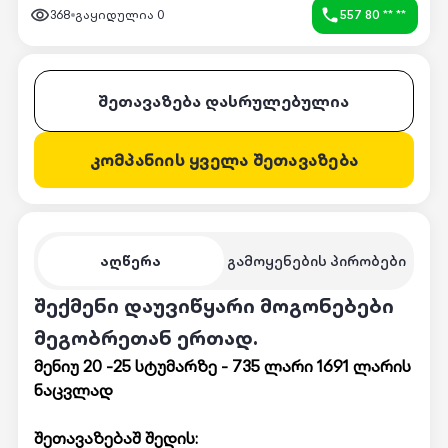
368
გაყიდულია
0
557 80 ** **
შეთავაზება დასრულებულია
კომპანიის ყველა შეთავაზება
აღწერა
გამოყენების პირობები
შექმენი დაუვიწყარი მოგონებები
მეგობრეთან ერთად.
მენიუ 20 -25 სტუმარზე - 735 ლარი 1691 ლარის
ნაცვლად
შეთავაზებაშ შედის: