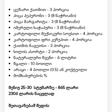
ცეზარი ქათმით - 3 პორცია
პიცა პეპერონი - 3 (8 ნაჭრიანი)
პიცა მარგარიტა - 3 (8 ნაჭრიანი)
იმერული ხაჭაპური - 3 (8 ნაჭრიანი)
კარტოფილი მექსიკური სოუსით - 4 პორცია
კარტოფილი ფრი კეჩუპით - 4 პორცია
ქათმის ნაგეთსი - 3 პორცია
ხილის ასორტი - 2 პორცია
ნატურალური წვენი - 6 ლიტრი
წყალი - 10 ბოთლი
არაყი - 4 ბოთლი (0.5) ან კოქტეილი
მომხახურების %
მენიუ 25-30 სტუმარზე - 865 ლარი
2306 ლარის ნაცვლად
შეთავაზებაშ შედის: