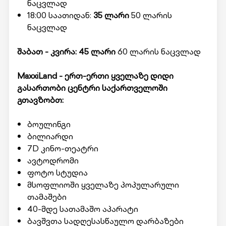
ნაცვლად
18:00 საათიდან:
35 ლარი
50 ლარის
ნაცვლად
შაბათ - კვირა: 45 ლარი
60 ლარის ნაცვლად
MaxxiLand - ერთ-ერთი ყველაზე დიდი
გასართობი ცენტრი საქართველოში
გთავზობთ:
ბოულინგი
ბილიარდი
7D კინო-თეატრი
ავტოდრომი
ფოტო სტუდია
მსოფლიოში ყველაზე პოპულარული
თამაშები
40-მდე სათამაშო აპარატი
ბავშვთა სადღესასწაულო დარბაზები