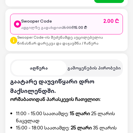
2.00 ₾
Swooper Code
ადგილზე გადახდით
25.00
₾
15.00
₾
Swooper Code-ის შეძენამდე აუცილებელია
წინასწარ დარეკვა და დაჯავშნა / ჩაწერა
აღწერა
გამოყენების პირობები
გაატარე დაუვიწყარი დრო
მაქსილენდში.
ორშაბათიდან პარასკევის ჩათვლით:
11:00 - 15:00 საათამდე:
15 ლარი
25 ლარის
ნაცვლად
15:00 - 18:00 საათამდე:
25 ლარი
35 ლარის