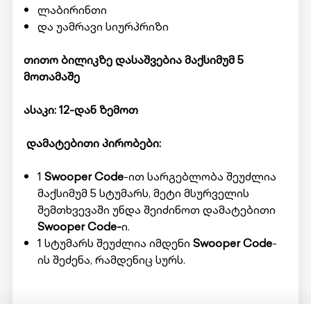
ლაბირინთი
და უამრავი სიურპრიზი
თითო ბილიკზე დასაშვებია მაქსიმუმ 5
მოთამაშე
ასაკი: 12-დან ზემოთ
დამატებითი პირობები:
1
Swooper Code
-ით სარგებლობა შეუძლია
მაქსიმუმ 5 სტუმარს, მეტი მსურველის
შემთხვევაში უნდა შეიძინოთ დამატებითი
Swooper Code-
ი.
1 სტუმარს შეუძლია იმდენი
Swooper Code
-
ის შეძენა, რამდენიც სურს.
მომსახურების მისაღებად ადგილზე უნდა