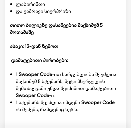
ლაბირინთი
და უამრავი სიურპრიზი
თითო ბილიკზე დასაშვებია მაქსიმუმ 5
მოთამაშე
ასაკი: 12-დან ზემოთ
დამატებითი პირობები:
1
Swooper Code
-ით სარგებლობა შეუძლია
მაქსიმუმ 5 სტუმარს, მეტი მსურველის
შემთხვევაში უნდა შეიძინოთ დამატებითი
Swooper Code-
ი.
1 სტუმარს შეუძლია იმდენი
Swooper Code
-
ის შეძენა, რამდენიც სურს.
მომსახურების მისაღებად ადგილზე უნდა