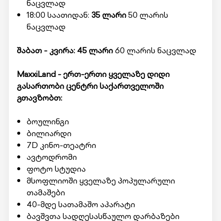
ნაცვლად
18:00 საათიდან:
35 ლარი
50 ლარის
ნაცვლად
შაბათ - კვირა: 45 ლარი
60 ლარის ნაცვლად
MaxxiLand - ერთ-ერთი ყველაზე დიდი
გასართობი ცენტრი საქართველოში
გთავზობთ:
ბოულინგი
ბილიარდი
7D კინო-თეატრი
ავტოდრომი
ფოტო სტუდია
მსოფლიოში ყველაზე პოპულარული
თამაშები
40-მდე სათამაშო აპარატი
ბავშვთა სადღესასწაულო დარბაზები