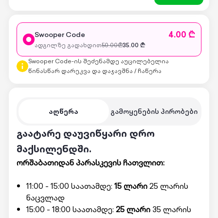
4.00 ₾
Swooper Code
ადგილზე გადახდით
50.00
₾
35.00
₾
Swooper Code-ის შეძენამდე აუცილებელია
წინასწარ დარეკვა და დაჯავშნა / ჩაწერა
აღწერა
გამოყენების პირობები
გაატარე დაუვიწყარი დრო
მაქსილენდში.
ორშაბათიდან პარასკევის ჩათვლით:
11:00 - 15:00 საათამდე:
15 ლარი
25 ლარის
ნაცვლად
15:00 - 18:00 საათამდე:
25 ლარი
35 ლარის