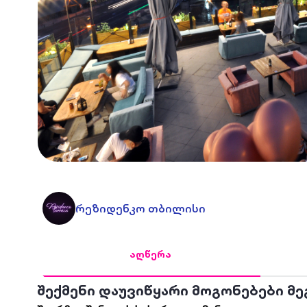
რეზიდენკო თბილისი
აღწერა
შექმენი დაუვიწყარი მოგონებები მ