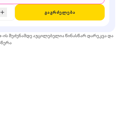
გაგრძელება
e-ის შეძენამდე აუცილებელია წინასწარ დარეკვა და
აწერა