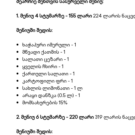
შეარჩიე შენთვის სასურველი მენიუ:
1. მენიუ 4 სტუმარზე - 155 ლარი
224 ლარის ნაც
მენიუში შედის:
ხაჭაპური იმერული - 1
მწვადი ქათმის - 1
სალათი ცეზარი - 1
ყველის ჩხირი - 1
ქართული სალათი - 1
კარტოფილი ფრი - 1
სახლის ლიმონათი - 1 ლ
არაყი დანზკა (0.5 ლ) - 1
მომსახურების 15%
2. მენიუ 6 სტუმარზე - 220 ლარი
319 ლარის ნაც
მენიუში შედის: