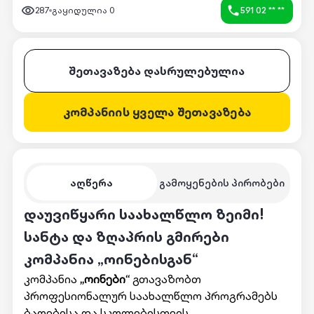
287
გაყიდულია
0
591 02 ** **
შეთავაზება დასრულებულია
კომპანიის ყველა შეთავაზება
აღწერა
გამოყენების პირობები
დაუვიწყარი საახალწლო ზეიმი!
სანტა და ზღაპრის გმირები
კომპანია „ოინებისგან“
კომპანია
„ოინები“
გთავაზობთ
პროფესიონალურ საახალწლო პროგრამებს
ბაღებისა და სკოლებისთვის.