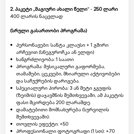
2. პაკეტი „მაგიური ახალი წელი“
-
250 ლარი
400 ლარის ნაცვლად
(სრული გასართობი პროგრამა)
პერსონაჟები: სანტა კლაუსი + 1 გმირი
არჩევით (სნეგუროჩკა ან ელფი)
ხანგრძლივობა: 1 საათი
პროგრამა: მუსიკალური გაფორმება,
თამაშები, ცეკვები, მხიარული აქტივობები
და საჩუქრების დარიგება.
სპეციალური პირობა: 3 ან მეტი ჯგუფის
(ზეიმის) დაჯავშნის შემთხვევაში, ამ პაკეტის
ფასი მცირდება 200 ლარამდე.
დამატებითი მომსახურება (სურვილის
შემთხვევაში):
თოვლის ეფექტი: +50
პროფესიონალი ფოტოგრაფი (1 სთ): +70