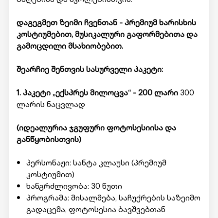
დაგეგმეთ ზეიმი ჩვენთან - პრემიუმ ხარისხის
კოსტიუმებით, მუსიკალური გაფორმებითა და
გამოცდილი მსახიობებით.
შეარჩიე შენთვის სასურველი პაკეტი:
1. პაკეტი „ექსპრეს მილოცვა“ - 200 ლარი
300
ლარის ნაცვლად
(იდეალურია ჯგუფური ფოტოსესიისა და
განწყობისთვის)
პერსონაჟი: სანტა კლაუსი (პრემიუმ
კოსტიუმით)
ხანგრძლივობა: 30 წუთი
პროგრამა: მისალმება, საჩუქრების საზეიმო
გადაცემა, ფოტოსესია ბავშვებთან