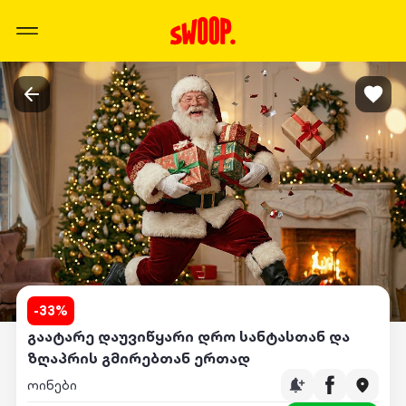
-
33
%
გაატარე დაუვიწყარი დრო სანტასთან და
ზღაპრის გმირებთან ერთად
ოინები