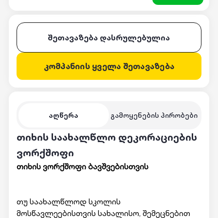
შეთავაზება დასრულებულია
კომპანიის ყველა შეთავაზება
აღწერა
გამოყენების პირობები
თიხის საახალწლო დეკორაციების
ვორქშოფი
თიხის ვორქშოფი ბავშვებისთვის
თუ საახალწლოდ სკოლის
მოსწავლეებისთვის სახალისო, შემეცნებით