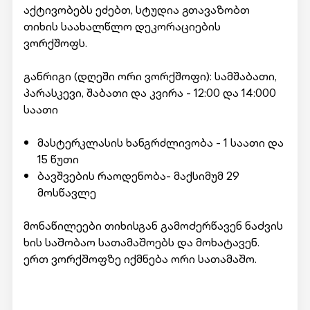
აქტივობებს ეძებთ, სტუდია გთავაზობთ
თიხის საახალწლო დეკორაციების
ვორქშოფს.
განრიგი (დღეში ორი ვორქშოფი): სამშაბათი,
პარასკევი, შაბათი და კვირა - 12:00 და 14:000
საათი
მასტერკლასის ხანგრძლივობა - 1 საათი და
15 წუთი
ბავშვების რაოდენობა- მაქსიმუმ 29
მოსწავლე
მონაწილეები თიხისგან გამოᲫერწავენ ნაᲫვის
ხის საᲨობაო სათამაᲨოებს და მოხატავენ.
ერთ ვორქᲨოფზე იქმნება ორი სათამაᲨო.