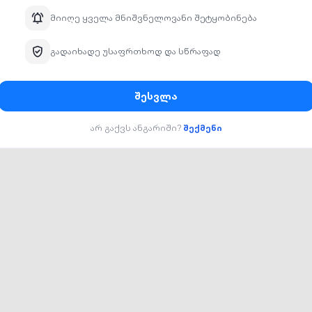
ა ვახშმით -
290 ლარი
369
 ვახშმით -
425 ლარი 550
და ვახშმით -
549 ლარი 650