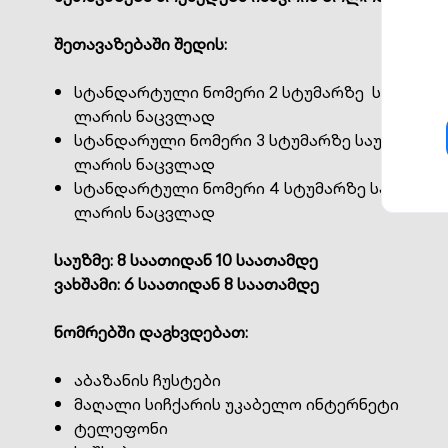
შეთავაზებაში შედის:
სტანდარტული ნომერი 2 სტუმარზე საუზმით დ
ლარის ნაცვლად
სტანდარული ნომერი 3 სტუმარზე საუზმით და
ლარის ნაცვლად
სტანდარტული ნომერი 4 სტუმარზე საუზმით 
ლარის ნაცვლად
საუზმე: 8 საათიდან 10 საათამდე
ვახშამი: 6 საათიდან 8 საათამდე
ნომრებში დაგხვდებათ:
აბაზანის ჩუსტები
მაღალი სიჩქარის უკაბელო ინტერნეტი
ტელეფონი