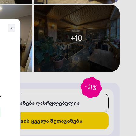
+
10
-
21
%
შეთავაზება დასრულებულია
კომპანიის ყველა შეთავაზება