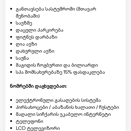
განთავსება სასტუმროში (მთავარ
შენობაში)
საუზმე
დაცული პარკირება
ფიტნეს დარბაზი
ღია აუზი
დახურული აუზი
საუნა
მაგიდის ჩოგბურთი და ბილიარდი
სპა მომსახურებაზე 15% ფასდაკლება
ნომრებში დაგხვდებათ:
ელექტრონული გასაღების სისტემა
პირსახოცები / აბაზანის ხალათი / ჩუსტები
მაღალი სიჩქარის უკაბელო ინტერნეტი
ტელეფონი
LCD ტელევიზორი