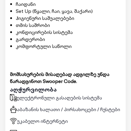
ჩაიდანი
Set Up (წყალი, ჩაი, ყავა, შაქარი)
ჰიგიენური საშუალებები
თმის საშრობი
კონდიცირების სისტემა
გარდერობი
კომფორტული საწოლი
მომსახურების მისაღებად ადგილზე უნდა
წარადგინოთ Swooper Code.
აღჭურვილობა
ელექტრონული გასაღების სისტემა
აბაზანის ხალათი / პირსახოცები / ჩუსტები
უკაბელო ინტერნეტი