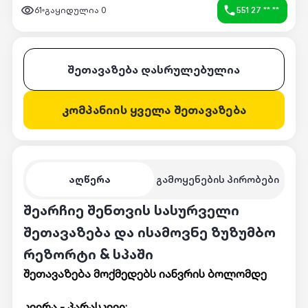
61
გაყიდულია
0
551 27 ** **
შეთავაზება დასრულებულია
კომპანიის ყველა შეთავაზება
აღწერა
გამოყენების პირობები
შეარჩიე შენთვის სასურველი
შეთავაზება და ისამოვნე ზუზუმბო
რეზორტი & სპაში
შეთავაზება მოქმედებს იანვრის ბოლომდე
კვირა - პარასკევი: