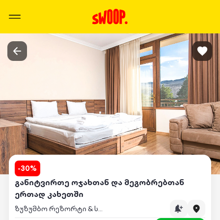
-
30
%
განიტვირთე ოჯახთან და მეგობრებთან
ერთად კახეთში
ზუზუმბო რეზორტი & სპა