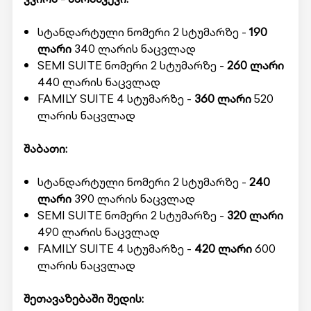
სტანდარტული ნომერი 2 სტუმარზე -
190
ლარი
340 ლარის ნაცვლად
SEMI SUITE ნომერი 2 სტუმარზე -
260 ლარი
440 ლარის ნაცვლად
FAMILY SUITE 4 სტუმარზე -
360 ლარი
520
ლარის ნაცვლად
შაბათი:
სტანდარტული ნომერი 2 სტუმარზე -
240
ლარი
390 ლარის ნაცვლად
SEMI SUITE ნომერი 2 სტუმარზე -
320 ლარი
490 ლარის ნაცვლად
FAMILY SUITE 4 სტუმარზე -
420 ლარი
600
ლარის ნაცვლად
შეთავაზებაში შედის: