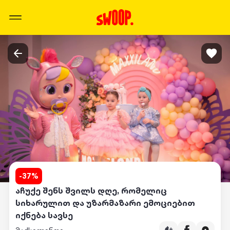
-
37
%
აჩუქე შენს შვილს დღე, რომელიც
სიხარულით და უზარმაზარი ემოციებით
იქნება სავსე