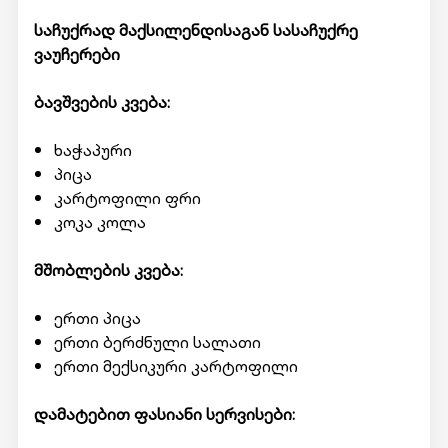
საჩუქრად მაქსილენდისაგან სასაჩუქრე
ვაუჩერები
ბავშვების კვება:
ხაჭაპური
პიცა
კარტოფილი ფრი
კოკა კოლა
მშობლების კვება:
ერთი პიცა
ერთი ბერძნული სალათი
ერთი მექსიკური კარტოფილი
დამატებით ფასიანი სერვისები: