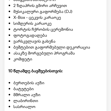
2 ზღაპრის გმირი არჩევით
მუსიკალური გაფორმება (DJ)
X-Box - ცეკვის კარაოკე
სიმღერის კარაოკე
ტორტის ჩქრობის ცერემონია
ფოტოგადაღება
ვარსკვლავის გახენა
ბუშტებით გაფორმებული დეკორაცია
ასაკზე მორგებული პროგრამა
კომფეტი
10 წლამდე ბავშვებისთვის:
ბურთების აუზი
ბატუტები
მშრალი აუზი
ლაბირინთი
სასრიალო