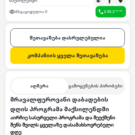
მაქსილენდი
62
გაყიდულია
0
2 05 2 ** **
შეთავაზება დასრულებულია
კომპანიის ყველა შეთავაზება
აღწერა
გამოყენების პირობები
მრავალფეროვანი დაბადების
დღის პროგრამა მაქსილენდში
აირჩიე სასურველი პროგრამა და შეუქმენი
შენს შვილს ყველაზე დასამახსოვრებელი
დღე: