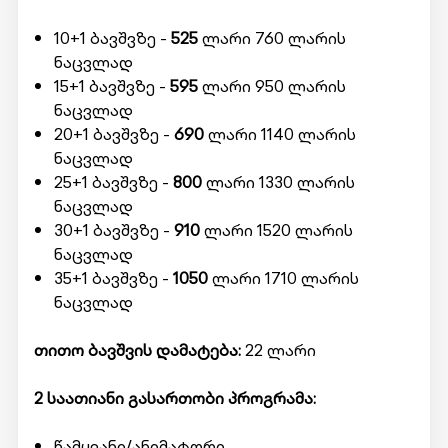
10+1 ბავშვზე -
525
ლარი 760 ლარის
ნაცვლად
15+1 ბავშვზე -
595
ლარი 950 ლარის
ნაცვლად
20+1 ბავშვზე -
690
ლარი 1140 ლარის
ნაცვლად
25+1 ბავშვზე -
800
ლარი 1330 ლარის
ნაცვლად
30+1 ბავშვზე -
910
ლარი 1520 ლარის
ნაცვლად
35+1 ბავშვზე -
1050
ლარი 1710 ლარის
ნაცვლად
თითო ბავშვის დამატება:
22 ლარი
2 საათიანი
გასართობი
პროგრამა
:
წამყვანი/ანიმატორი