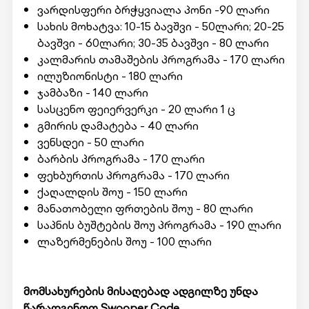
ვარდისფერი ბრჭყვიალა პონი -90 ლარი
სახის მოხატვა: 10-15 ბავშვი - 50ლარი; 20-25
ბავშვი - 60ლარი; 30-35 ბავშვი - 80 ლარი
კალმარის თამაშების პროგრამა - 170 ლარი
ილუზიონისტი - 180 ლარი
ჯამბაზი - 140 ლარი
სასცენო ფეიერვერკი - 20 ლარი 1 ც
გმირის დამატება - 40 ლარი
ვენსდეი - 50 ლარი
ბარბის პროგრამა - 170 ლარი
ფეხბურთის პროგრამა - 170 ლარი
ქაღალდის შოუ - 150 ლარი
მანათობელი ფრთების შოუ - 80 ლარი
საპნის ბუშტების შოუ პროგრამა - 190 ლარი
ლაზერმენების შოუ - 100 ლარი
მომსახურების მისაღებად ადგილზე უნდა
წარადგინოთ Swooper Code.