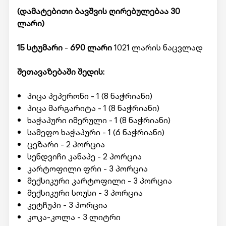
(დამატებითი ბავშვის ღირებულებაა 30
ლარი)
15 სტუმარი
-
690 ლარი
1021 ლარის ნაცვლად
შეთავაზებაში შედის:
პიცა პეპერონი - 1 (8 ნაჭრიანი)
პიცა მარგარიტა - 1 (8 ნაჭრიანი)
ხაჭაპური იმერული - 1 (8 ნაჭრიანი)
სამეფო ხაჭაპური - 1 (6 ნაჭრიანი)
ცეზარი - 2 პორცია
სენდვიჩი კანაპე - 2 პორცია
კარტოფილი ფრი - 3 პორცია
მექსიკური კარტოფილი - 3 პორცია
მექსიკური სოუსი - 3 პორცია
კეტჩუპი - 3 პორცია
კოკა-კოლა - 3 ლიტრი