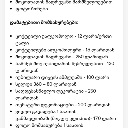
შოკოლადის შადრევანი მარშმელოუებით
ფოტოზონები
დამატებითი მომსახურებები:
კოქტეილი უალკოჰოლო - 12 ლარი/ერთი
ცალი
კოქტეილები ალკოჰოლური - 16 ლარიდან
შოკოლადის შადრევანი - 250 ლარიდან
ბარმენ შოუ იუბილარის შესრულებით - 130
ლარიდან
იუბილარი დიჯეის ამპლუაში - 100 ლარი
სელფი 360 – 80 ლარიდან
სადღესასწაულო დეკორაცია - 250
ლარიდან
თემატური დეკორაციები - 200 ლარიდან
ვიდეო გადაღება 1 საათის
განმავლობაში(მოკლე კლიპით)- 170 ლარი
ფოტო მომსახურება 1 საათის