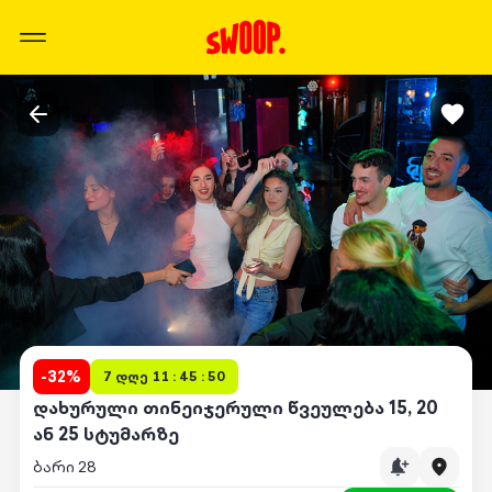
-
32
%
7 დღე 11 : 45 : 50
დახურული თინეიჯერული წვეულება 15, 20
ან 25 სტუმარზე
ბარი 28