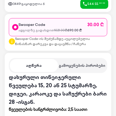
3449
გაყიდულია
6
544 55 ** **
30.00 ₾
Swooper Code
ადგილზე გადახდით
1021.00
₾
690.00
₾
Swooper Code-ის შეძენამდე აუცილებელია
წინასწარ დარეკვა და დაჯავშნა / ჩაწერა
აღწერა
გამოყენების პირობები
დახურული თინეიჯერული
წვეულება 15, 20 ან 25 სტუმარზე,
დიჯეი, კარაოკე და საჩუქრები ბარი
28 -ისგან.
წვეულების ხანგრძლივობა: 2,5 საათი