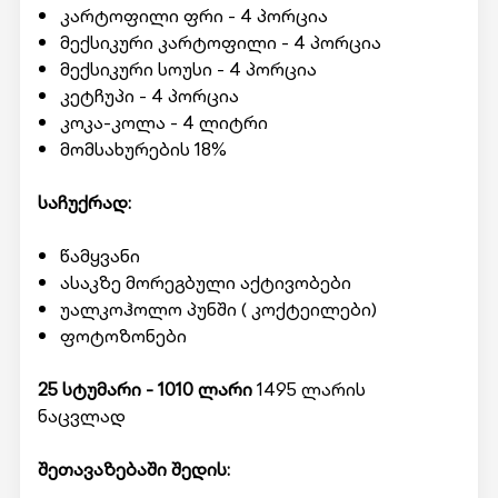
კარტოფილი ფრი - 4 პორცია
მექსიკური კარტოფილი - 4 პორცია
მექსიკური სოუსი - 4 პორცია
კეტჩუპი - 4 პორცია
კოკა-კოლა - 4 ლიტრი
მომსახურების 18%
საჩუქრად:
წამყვანი
ასაკზე მორეგბული აქტივობები
უალკოჰოლო პუნში ( კოქტეილები)
ფოტოზონები
25 სტუმარი - 1010 ლარი
1495 ლარის
ნაცვლად
შეთავაზებაში შედის: