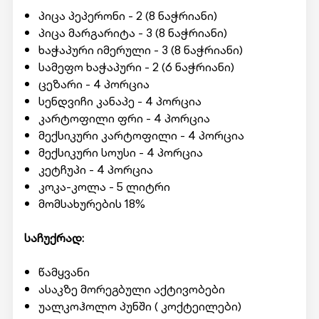
პიცა პეპერონი - 2 (8 ნაჭრიანი)
პიცა მარგარიტა - 3 (8 ნაჭრიანი)
ხაჭაპური იმერული - 3 (8 ნაჭრიანი)
სამეფო ხაჭაპური - 2 (6 ნაჭრიანი)
ცეზარი - 4 პორცია
სენდვიჩი კანაპე - 4 პორცია
კარტოფილი ფრი - 4 პორცია
მექსიკური კარტოფილი - 4 პორცია
მექსიკური სოუსი - 4 პორცია
კეტჩუპი - 4 პორცია
კოკა-კოლა - 5 ლიტრი
მომსახურების 18%
საჩუქრად:
წამყვანი
ასაკზე მორეგბული აქტივობები
უალკოჰოლო პუნში ( კოქტეილები)