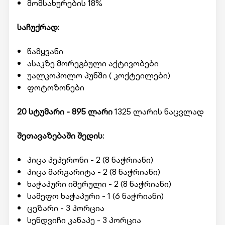
მომსახურების 18%
საჩუქრად:
წამყვანი
ასაკზე მორეგბული აქტივობები
უალკოჰოლო პუნში ( კოქტეილები)
ფოტოზონები
20 სტუმარი - 895 ლარი
1325 ლარის ნაცვლად
შეთავაზებაში შედის:
პიცა პეპერონი - 2 (8 ნაჭრიანი)
პიცა მარგარიტა - 2 (8 ნაჭრიანი)
ხაჭაპური იმერული - 2 (8 ნაჭრიანი)
სამეფო ხაჭაპური - 1 (6 ნაჭრიანი)
ცეზარი - 3 პორცია
სენდვიჩი კანაპე - 3 პორცია