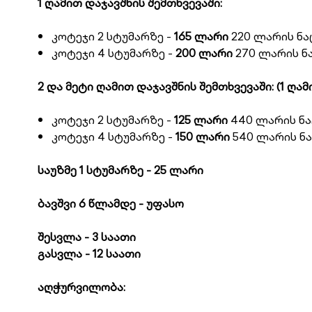
1 ღამით დაჯავშნის შემთხვევაში:
კოტეჯი 2 სტუმარზე -
165 ლარი
220 ლარის ნ
კოტეჯი 4 სტუმარზე -
200 ლარი
270 ლარის 
2 და მეტი ღამით დაჯავშნის შემთხვევაში: (1 ღამ
კოტეჯი 2 სტუმარზე -
125 ლარი
440 ლარის ნ
კოტეჯი 4 სტუმარზე -
150 ლარი
540 ლარის ნ
საუზმე 1 სტუმარზე - 25 ლარი
ბავშვი 6 წლამდე - უფასო
შესვლა - 3 საათი
გასვლა - 12 საათი
აღჭურვილობა: