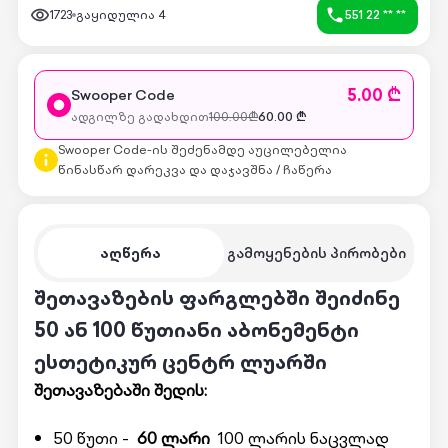
1723
გაყიდულია
4
551 22 ** **
5.00 ₾
Swooper Code
ადგილზე გადახდით
100.00
₾
60.00
₾
Swooper Code-ის შეძენამდე აუცილებელია
წინასწარ დარეკვა და დაჯავშნა / ჩაწერა
აღწერა
გამოყენების პირობები
შეთავაზების ფარგლებში შეიძინე
50 ან 100 წუთიანი აბონემენტი
ესთეტიკურ ცენტრ ლუარში
შეთავაზებაში შედის:
50 წუთი -
60 ლარი
100 ლარის ნაცვლად