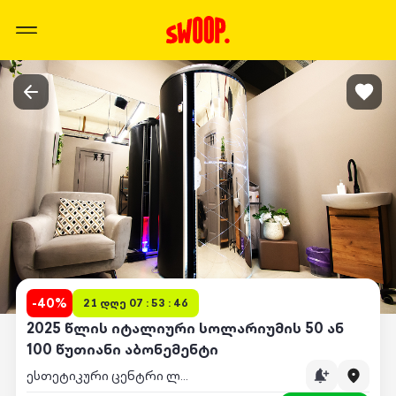
-
40
%
21 დღე 07 : 53 : 46
2025 წლის იტალიური სოლარიუმის 50 ან
100 წუთიანი აბონემენტი
ესთეტიკური ცენტრი ლუარი