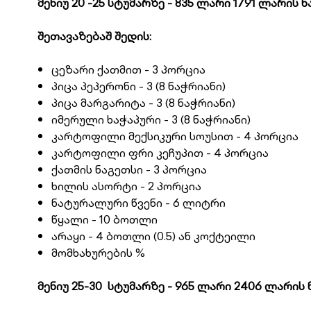
მენიუ 20 -25 სტუმარზე - 835 ლარი 1791 ლარის
შეთავაზებაშ შედის:
ცეზარი ქათმით - 3 პორცია
პიცა პეპერონი - 3 (8 ნაჭრიანი)
პიცა მარგარიტა - 3 (8 ნაჭრიანი)
იმერული ხაჭაპური - 3 (8 ნაჭრიანი)
კარტოფილი მექსიკური სოუსით - 4 პორცია
კარტოფილი ფრი კეჩუპით - 4 პორცია
ქათმის ნაგეთსი - 3 პორცია
ხილის ასორტი - 2 პორცია
ნატურალური წვენი - 6 ლიტრი
წყალი - 10 ბოთლი
არაყი - 4 ბოთლი (0.5) ან კოქტეილი
მომხახურების %
მენიუ 25-30 სტუმარზე - 965 ლარი 2406 ლარი