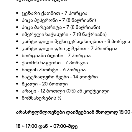
ცეზარი ქათმით - 7 პორცია
პიცა პეპერონი - 7 (8 ნაჭრიანი)
პიცა მარგარიტა - 7 (8 ნაჭრიანი)
იმერული ხაჭაპური - 7 (8 ნაჭრიანი)
კარტოფილი მექსიკურად სოუსით - 8 პორცია
კარტოფილი ფრი კეჩუპით - 7 პრორცია
ხორციანი ბლინი - 7 პორცია
ქათმის ნაგეთსი - 7 პორცია
ხილის ასორტი - 6 პორცია
ნატურალური წვენი - 14 ლიტრი
წყალი - 20 ბოთლი
არაყი - 12 ბოთლი (0.5) ან კოქტეილი
მომსახურების %
არასრულწლოვნები დაიშვებიან მხოლოდ 15:00 და
18 + 17:00 დან - 07:00-მდე