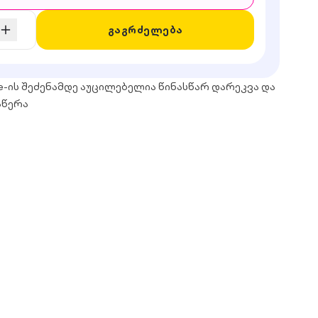
გაგრძელება
e-ის შეძენამდე აუცილებელია წინასწარ დარეკვა და
აწერა