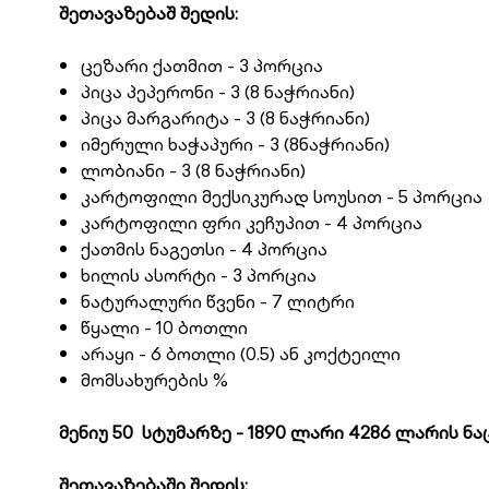
შეთავაზებაშ შედის:
ცეზარი ქათმით - 3 პორცია
პიცა პეპერონი - 3 (8 ნაჭრიანი)
პიცა მარგარიტა - 3 (8 ნაჭრიანი)
იმერული ხაჭაპური - 3 (8ნაჭრიანი)
ლობიანი - 3 (8 ნაჭრიანი)
კარტოფილი მექსიკურად სოუსით - 5 პორცია
კარტოფილი ფრი კეჩუპით - 4 პორცია
ქათმის ნაგეთსი - 4 პორცია
ხილის ასორტი - 3 პორცია
ნატურალური წვენი - 7 ლიტრი
წყალი - 10 ბოთლი
არაყი - 6 ბოთლი (0.5) ან კოქტეილი
მომსახურების %
მენიუ 50 სტუმარზე - 1890 ლარი 4286 ლარის 
შეთავაზებაში შედის: